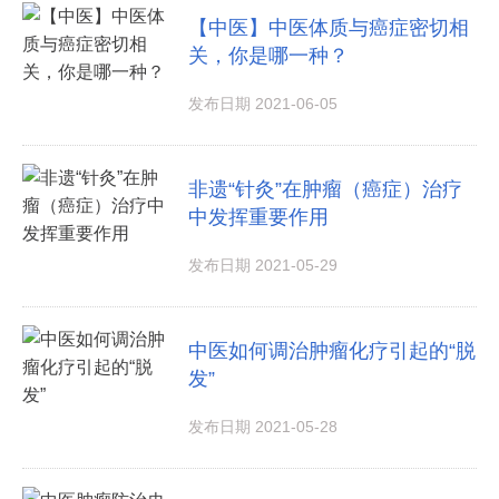
【中医】中医体质与癌症密切相
关，你是哪一种？
发布日期 2021-06-05
非遗“针灸”在肿瘤（癌症）治疗
中发挥重要作用
发布日期 2021-05-29
中医如何调治肿瘤化疗引起的“脱
发”
发布日期 2021-05-28