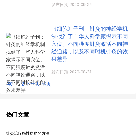
发布日期 2020-09-24
《细胞》子刊：针灸的神经学机
制找到了！华人科学家揭示不同
穴位、不同强度针灸激活不同神
经通路，以及不同时机针灸的效
果差异
发布日期 2020-08-31
40
1
2
下一页
尾页
热门文章
针灸治疗癌性疼痛的方法