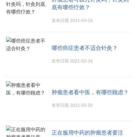
底有哪些疗效？
发布日期 2021-03-24
哪些癌症患者不适合针灸？
发布日期 2021-03-24
肿瘤患者看中医，有哪些顾虑？
发布日期 2021-03-20
正在服用中药的肿瘤患者要注