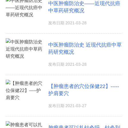
中医肿瘤防治史——近现代抗癌
中草药研究概况
发布日期 2021-03-28
中医肿瘤防治史 近现代抗癌中草
药研究概况
发布日期 2021-03-28
【肿瘤患者的穴位保健22】-----
护肩要穴
发布日期 2021-03-27
肿瘤患者可以扎针灸吗，针灸到