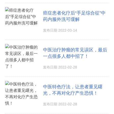
癌症患者化疗后“手足综合征”中
药内服外洗可缓解
发布日期 2022-03-14
中医治疗肿瘤的常见误区，最后
一点很多人都中招了！
发布日期 2022-02-28
中医特色疗法，让患者重见曙
光，不再对化疗产生恐惧！
发布日期 2022-02-28