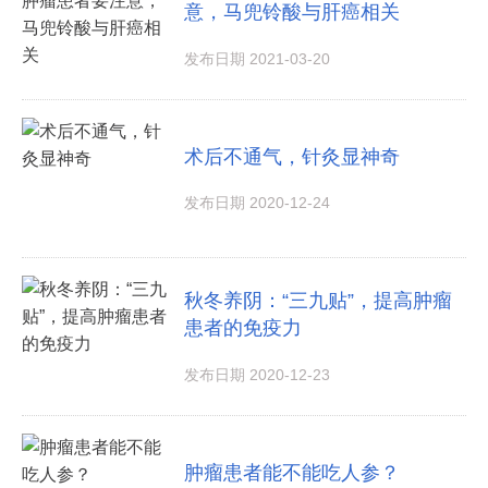
意，马兜铃酸与肝癌相关
发布日期 2021-03-20
术后不通气，针灸显神奇
发布日期 2020-12-24
秋冬养阴：“三九贴”，提高肿瘤
患者的免疫力
发布日期 2020-12-23
肿瘤患者能不能吃人参？