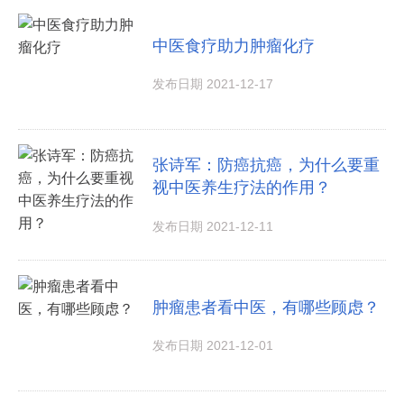
中医食疗助力肿瘤化疗
发布日期 2021-12-17
张诗军：防癌抗癌，为什么要重
视中医养生疗法的作用？
发布日期 2021-12-11
肿瘤患者看中医，有哪些顾虑？
发布日期 2021-12-01