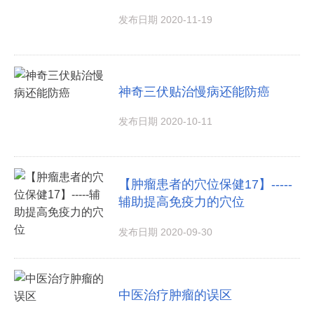
发布日期 2020-11-19
神奇三伏贴治慢病还能防癌
发布日期 2020-10-11
【肿瘤患者的穴位保健17】-----
辅助提高免疫力的穴位
发布日期 2020-09-30
中医治疗肿瘤的误区