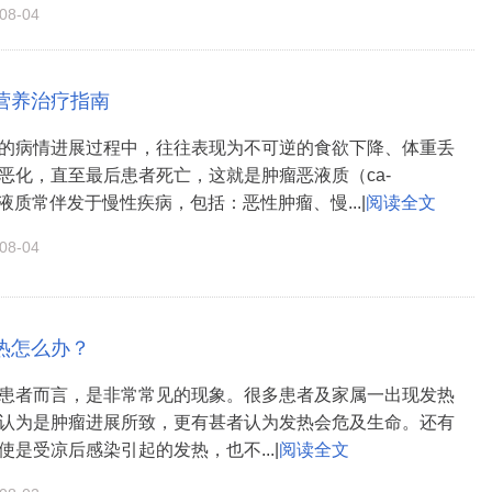
8-04
营养治疗指南
的病情进展过程中，往往表现为不可逆的食欲下降、体重丢
恶化，直至最后患者死亡，这就是肿瘤恶液质（ca-
。恶液质常伴发于慢性疾病，包括：恶性肿瘤、慢...|
阅读全文
8-04
热怎么办？
患者而言，是非常常见的现象。很多患者及家属一出现发热
认为是肿瘤进展所致，更有甚者认为发热会危及生命。还有
使是受凉后感染引起的发热，也不...|
阅读全文