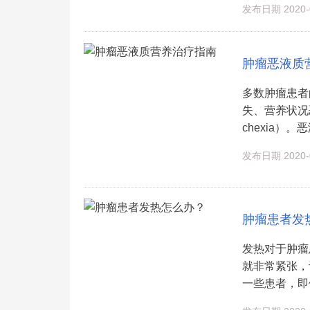
发布日期 2020-0
肿瘤恶液质
多数肿瘤患者
失、营养状况
chexia）
发布日期 2020-0
肿瘤患者发
发热对于肿瘤
就非常紧张，
一些患者，即