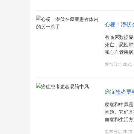
心梗！潜伏
有临床数据显
死亡，恶性肿
和心血管疾病 
发布日期 2021-0
癌症患者更
癌症和中风是
问题。它们具
血症和生活方式
发布日期 2020-1