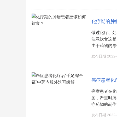
化疗期的肿
做过化疗、处
注意饮食这是
由于药物的毒
发布日期 2022-0
癌症患者化
癌症患者在化
疡，严重时痛
疗药物的副作用
发布日期 2022-0