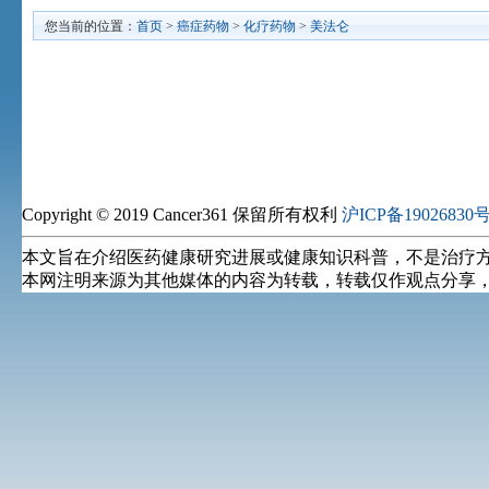
您当前的位置：
首页
>
癌症药物
>
化疗药物
>
美法仑
Copyright © 2019 Cancer361 保留所有权利
沪ICP备19026830号
本文旨在介绍医药健康研究进展或健康知识科普，不是治疗
本网注明来源为其他媒体的内容为转载，转载仅作观点分享