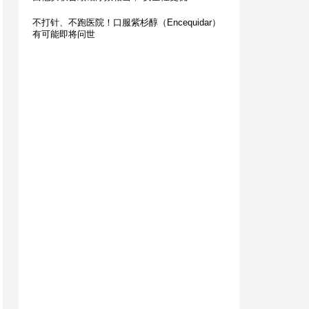
不打针、不跑医院！口服紫杉醇（Encequidar）
有可能即将问世