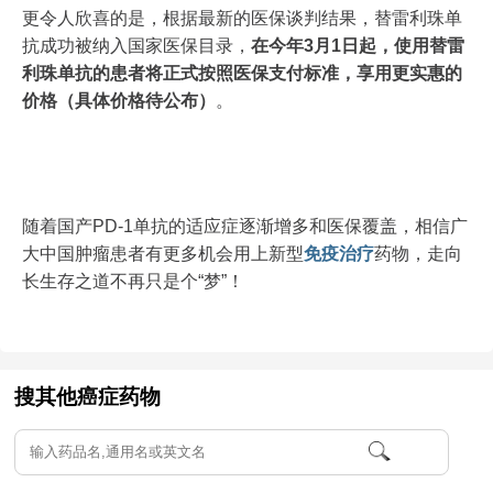
更令人欣喜的是，根据最新的医保谈判结果，替雷利珠单
抗成功被纳入国家医保目录，
在今年3月1日起，使用替雷
利珠单抗的患者将正式按照医保支付标准，享用更实惠的
价格（具体价格待公布）
。
随着国产PD-1单抗的适应症逐渐增多和医保覆盖，相信广
大中国肿瘤患者有更多机会用上新型
免疫治疗
药物，走向
长生存之道不再只是个“梦”！
搜其他癌症药物