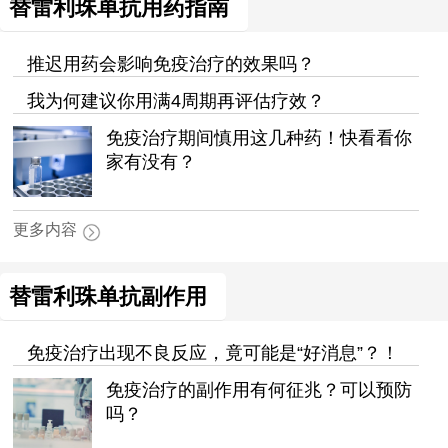
替雷利珠单抗用药指南
推迟用药会影响免疫治疗的效果吗？
我为何建议你用满4周期再评估疗效？
免疫治疗期间慎用这几种药！快看看你
家有没有？
更多内容
替雷利珠单抗副作用
免疫治疗出现不良反应，竟可能是“好消息”？！
免疫治疗的副作用有何征兆？可以预防
吗？