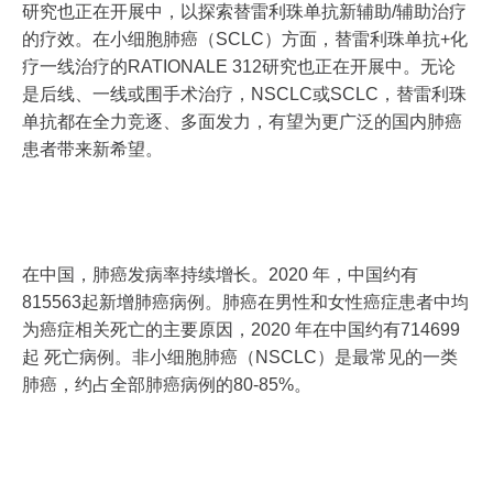
研究也正在开展中，以探索替雷利珠单抗新辅助/辅助治疗
的疗效。在小细胞肺癌（SCLC）方面，替雷利珠单抗+化
疗一线治疗的RATIONALE 312研究也正在开展中。无论
是后线、一线或围手术治疗，NSCLC或SCLC，替雷利珠
单抗都在全力竞逐、多面发力，有望为更广泛的国内肺癌
患者带来新希望。
在中国，肺癌发病率持续增长。2020 年，中国约有
815563起新增肺癌病例。肺癌在男性和女性癌症患者中均
为癌症相关死亡的主要原因，2020 年在中国约有714699
起 死亡病例。非小细胞肺癌（NSCLC）是最常见的一类
肺癌，约占全部肺癌病例的80-85%。