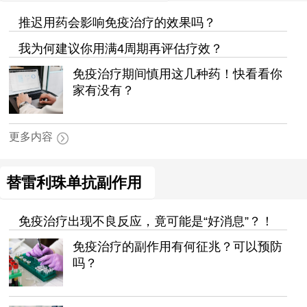
推迟用药会影响免疫治疗的效果吗？
我为何建议你用满4周期再评估疗效？
免疫治疗期间慎用这几种药！快看看你
家有没有？
更多内容
替雷利珠单抗副作用
免疫治疗出现不良反应，竟可能是“好消息”？！
免疫治疗的副作用有何征兆？可以预防
吗？