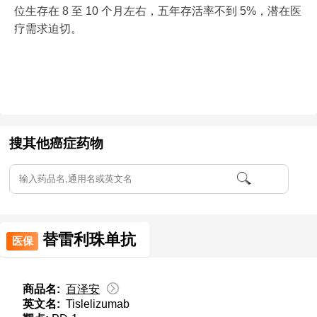
位生存在 8 至 10 个月左右，五年存活率不到 5%，潜在医
疗需求迫切。
搜其他癌症药物
替雷利珠单抗
医保
商品名:
百泽安
英文名:
Tislelizumab