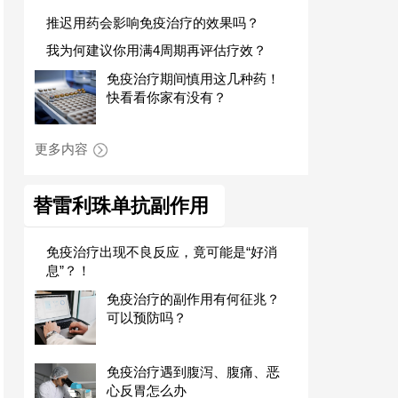
推迟用药会影响免疫治疗的效果吗？
我为何建议你用满4周期再评估疗效？
免疫治疗期间慎用这几种药！
快看看你家有没有？
更多内容
替雷利珠单抗副作用
免疫治疗出现不良反应，竟可能是“好消
息”？！
免疫治疗的副作用有何征兆？
可以预防吗？
免疫治疗遇到腹泻、腹痛、恶
心反胃怎么办