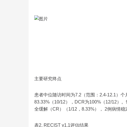
主要研究终点
患者中位随访时间为7.2（范围：2.4-12.1
83.33%（10/12），DCR为100%（12/12
全缓解（CR）（1/12，8.33%）， 2例病情稳定
表2. RECIST v1.1评估结果