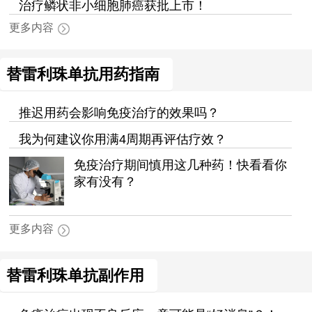
治疗鳞状非小细胞肺癌获批上市！
更多内容
替雷利珠单抗用药指南
推迟用药会影响免疫治疗的效果吗？
我为何建议你用满4周期再评估疗效？
免疫治疗期间慎用这几种药！快看看你
家有没有？
更多内容
替雷利珠单抗副作用