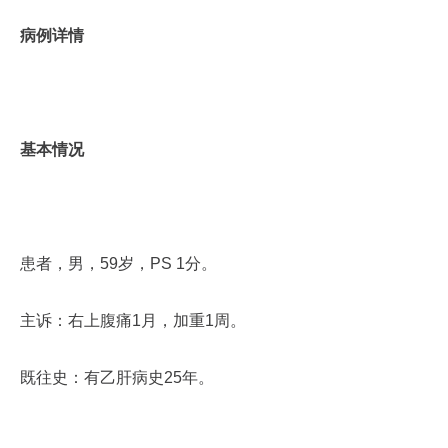
病例详情
基本情况
患者，男，59岁，PS 1分。
主诉：右上腹痛1月，加重1周。
既往史：有乙肝病史25年。