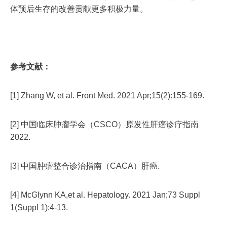
体预后生存的改善贡献更多积极力量。
参考文献：
[1] Zhang W, et al. Front Med. 2021 Apr;15(2):155-169.
[2] 中国临床肿瘤学会（CSCO）原发性肝癌诊疗指南
2022.
[3] 中国肿瘤整合诊治指南（CACA）肝癌.
[4] McGlynn KA,et al. Hepatology. 2021 Jan;73 Suppl
1(Suppl 1):4-13.