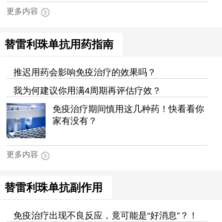
更多内容
替雷利珠单抗用药指南
推迟用药会影响免疫治疗的效果吗？
我为何建议你用满4周期再评估疗效？
免疫治疗期间慎用这几种药！快看看你
家有没有？
更多内容
替雷利珠单抗副作用
免疫治疗出现不良反应，竟可能是“好消息”？！