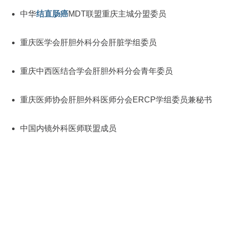
中华
结直肠癌
MDT联盟重庆主城分盟委员
重庆医学会肝胆外科分会肝脏学组委员
重庆中西医结合学会肝胆外科分会青年委员
重庆医师协会肝胆外科医师分会ERCP学组委员兼秘书
中国内镜外科医师联盟成员