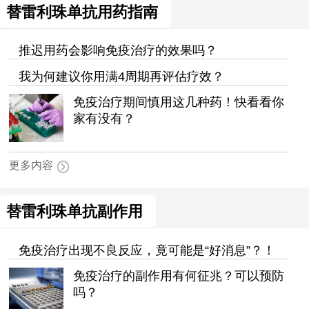
替雷利珠单抗用药指南
推迟用药会影响免疫治疗的效果吗？
我为何建议你用满4周期再评估疗效？
免疫治疗期间慎用这几种药！快看看你
家有没有？
更多内容
替雷利珠单抗副作用
免疫治疗出现不良反应，竟可能是“好消息”？！
免疫治疗的副作用有何征兆？可以预防
吗？