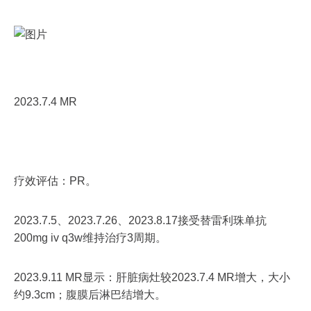
2023.7.4 MR
疗效评估：PR。
2023.7.5、2023.7.26、2023.8.17接受替雷利珠单抗
200mg iv q3w维持治疗3周期。
2023.9.11 MR显示：肝脏病灶较2023.7.4 MR增大，大小
约9.3cm；腹膜后淋巴结增大。