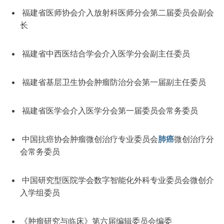
福建省医师协会介入放射科医师分会第二届委员会副会
长
福建省中西医结合学会介入医学分会副主任委员
福建省基层卫生协会肿瘤防治分会第一届副主任委员
福建省医学会介入医学分会第一届委员会常务委员
中国抗癌协会肿瘤微创治疗专业委员会
肺癌
微创治疗分
会常务委员
中国研究型医院学会数字智能化外科专业委员会微创介
入学组委员
《肿瘤研究与临床》第六届编辑委员会编委