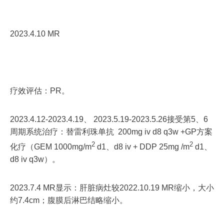
2023.4.10 MR
疗效评估：PR。
2023.4.12-2023.4.19、 2023.5.19-2023.5.26接受第5、6
周期系统治疗：替雷利珠单抗 200mg iv d8 q3w +GP方案
2
2
化疗（GEM 1000mg/m
d1、d8 iv + DDP 25mg /m
d1、
d8 iv q3w）。
2023.7.4 MR显示：肝脏病灶较2022.10.19 MR缩小，大小
约7.4cm；腹膜后淋巴结略缩小。