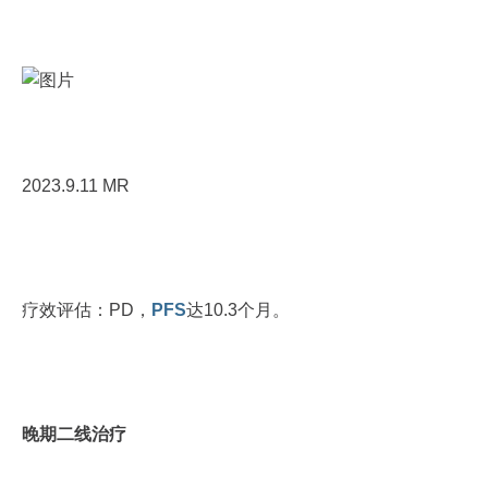
2023.9.11 MR
疗效评估：PD，
PFS
达10.3个月。
晚期二线治疗