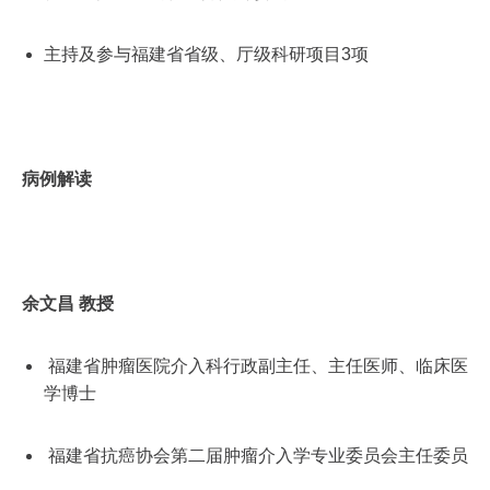
主持及参与福建省省级、厅级科研项目3项
病例解读
余文昌 教授
福建省肿瘤医院介入科行政副主任、主任医师、临床医
学博士
福建省抗癌协会第二届肿瘤介入学专业委员会主任委员