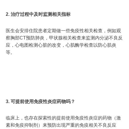
2.
治疗过程中及时监测相关指标
医生会安排住院患者定期做一些免疫性相关检查，例如观
察胸部CT预防肺炎，甲状腺相关检查来监测内分泌不良反
应，心电图检测心脏的改变，心肌酶学检查以防心肌炎
等。
3. 可提前使用免疫性炎症药物吗？
临床上，也存在探索性的提前使用免疫性炎症的药物（激
素和免疫抑制剂）来预防出现严重的免疫相关不良反应