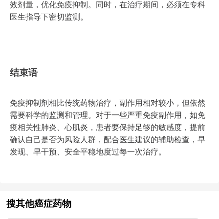
效剂量，优化免疫抑制。同时，在治疗期间，必须在专科
医生指导下密切监测。
结束语
免疫抑制剂相比传统药物治疗，副作用相对较小，但依然
需要科学的监测和管理。对于一些严重免疫副作用，如免
疫相关性肺炎、心肌炎，患者要保持足够的敏感度，提前
确认自己是否为风险人群，配合医生建议的辅助检查，早
发现、早干预、安全平稳地度过每一次治疗。
搜其他癌症药物