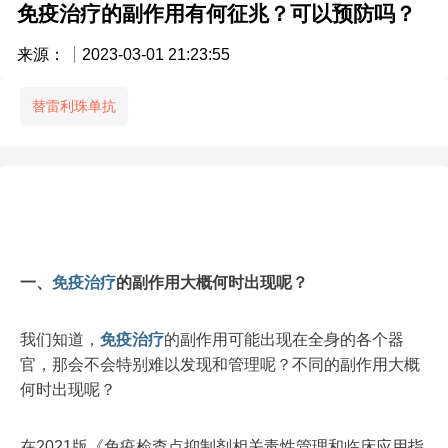
免疫治疗的副作用有何征兆？可以预防吗？
来源：
2023-03-01 21:23:55
替雷利珠单抗
一、
免疫治疗
的副作用大概何时出现呢？
我们知道，
免疫治疗
的副作用可能出现在全身的各个器
官，那会不会特别难以发现和管理呢？不同的副作用大概
何时出现呢？
在2021版《免疫检查点抑制剂相关毒性管理和临床应用指