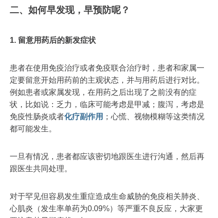
二、如何早发现，早预防呢？
1. 留意用药后的新发症状
患者在使用免疫治疗或者免疫联合治疗时，患者和家属一
定要留意开始用药前的主观状态，并与用药后进行对比。
例如患者或家属发现，在用药之后出现了之前没有的症
状，比如说：乏力，临床可能考虑是甲减；腹泻，考虑是
免疫性肠炎或者
化疗副作用
；心慌、视物模糊等这类情况
都可能发生。
一旦有情况，患者都应该密切地跟医生进行沟通，然后再
跟医生共同处理。
对于罕见但容易发生重症造成生命威胁的免疫相关肺炎、
心肌炎（发生率单药为0.09%）等严重不良反应，大家更