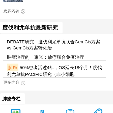
更多内容
度伐利尤单抗最新研究
DEBATE研究：度伐利尤单抗联合GemCis方案
vs GemCis方案转化治
肿瘤治疗的一束光：放疗联合免疫治疗
肺癌
50%患者活过4年，OS延长18个月！度伐
利尤单抗PACIFIC研究（非小细胞
更多内容
肺癌专栏