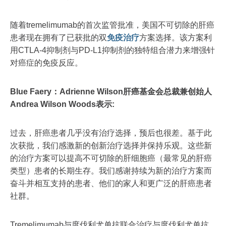
随着tremelimumab的首次监管批准，美国不可切除的肝癌
患者现在拥有了已获批的双
免疫治疗
方案选择。该方案利
用CTLA-4抑制剂与PD-L1抑制剂的独特组合潜力来增强针
对癌症的免疫反应。
Blue Faery：Adrienne Wilson肝癌基金会总裁兼创始人
Andrea Wilson Woods表示:
过去，肝癌患者几乎没有治疗选择，预后也很差。基于此
次获批，我们感激新的创新治疗选择并保持乐观。这些新
的治疗方案可以提高不可切除的肝细胞癌（最常见的肝癌
类型）患者的长期生存。我们感谢持续为新的治疗方案而
奋斗并相互支持的患者、他们的家人和更广泛的肝癌患者
社群。
Tremelimumab与度伐利尤单抗联合治疗与度伐利尤单抗