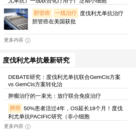
尤单抗）一线联合化疗用于广泛期小细胞
胆管癌
一线治疗
度伐利尤单抗治疗
胆管癌在美国获批
更多内容
度伐利尤单抗最新研究
DEBATE研究：度伐利尤单抗联合GemCis方案
vs GemCis方案转化治
肿瘤治疗的一束光：放疗联合免疫治疗
肺癌
50%患者活过4年，OS延长18个月！度伐
利尤单抗PACIFIC研究（非小细胞
更多内容