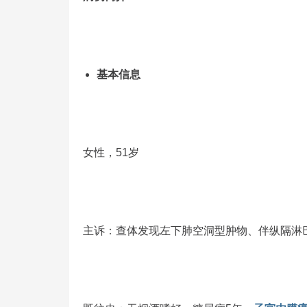
基本信息
女性，51岁
主诉：查体发现左下肺空洞型肿物、伴纵隔淋