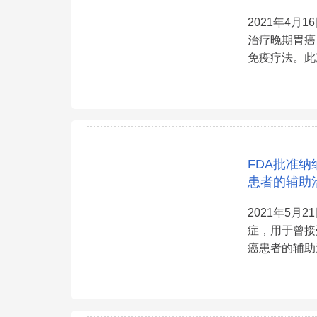
2021年4月
治疗晚期胃癌
免疫疗法。此次
FDA批准纳
患者的辅助
2021年5月2
症，用于曾接
癌患者的辅助