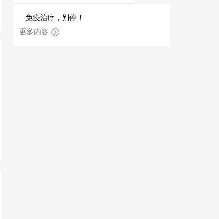
免疫治疗，别停！
更多内容