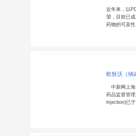
近年来，以P
望，目前已成
药物的可及性
欧狄沃（纳
中新网上海新闻
药品监督管理局
Injecti