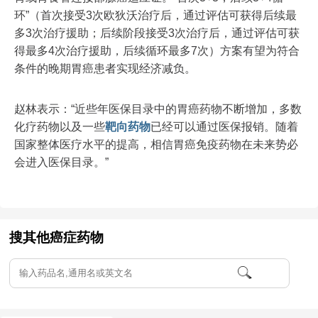
环”（首次接受3次欧狄沃治疗后，通过评估可获得后续最
多3次治疗援助；后续阶段接受3次治疗后，通过评估可获
得最多4次治疗援助，后续循环最多7次）方案有望为符合
条件的晚期胃癌患者实现经济减负。
赵林表示：“近些年医保目录中的胃癌药物不断增加，多数
化疗药物以及一些
靶向药物
已经可以通过医保报销。随着
国家整体医疗水平的提高，相信胃癌免疫药物在未来势必
会进入医保目录。”
搜其他癌症药物