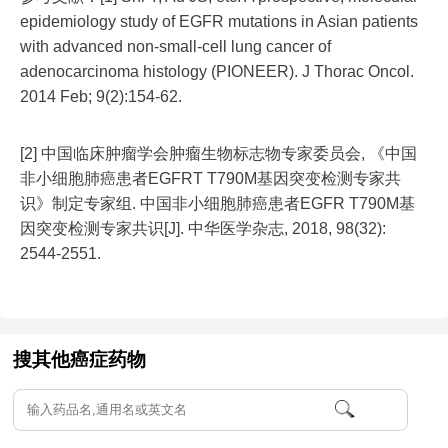
epidemiology study of EGFR mutations in Asian patients
with advanced non-small-cell lung cancer of
adenocarcinoma histology (PIONEER). J Thorac Oncol.
2014 Feb; 9(2):154-62.
[2] 中国临床肿瘤学会肿瘤生物标志物专家委员会, 《中国
非小细胞肺癌患者EGFRT T790M基因突变检测专家共
识》制定专家组. 中国非小细胞肺癌患者EGFR T790M基
因突变检测专家共识[J]. 中华医学杂志, 2018, 98(32):
2544-2551.
搜其他癌症药物