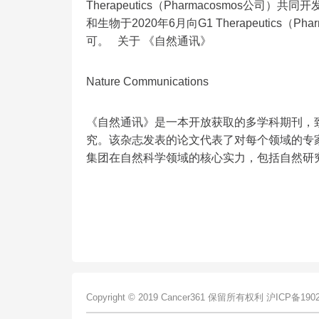
Therapeutics（Pharmacosmos公
和生物于2020年6月向G1 Therapeutics
可。 关于 《自然通讯》
Nature Communications
《自然通讯》是一本开放获取的多学科期刊，
究。该杂志发表的论文代表了对每个领域的专
集团在自然科学领域的核心实力，包括自然研
Copyright © 2019 Cancer361 保留所有权利
沪ICP备1902