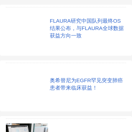
FLAURA研究中国队列最终OS
结果公布，与FLAURA全球数据
获益方向一致
奥希替尼为EGFR罕见突变肺癌
患者带来临床获益！