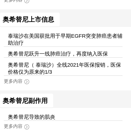
奥希替尼上市信息
泰瑞沙在美国获批用于早期EGFR突变肺癌患者辅
助治疗
奥希替尼跃升一线肺癌治疗，再度纳入医保
奥希替尼（ 泰瑞沙）全线2021年医保报销，医保
价格仅为原来的1/3
更多内容
奥希替尼副作用
奥希替尼导致的肌炎
更多内容