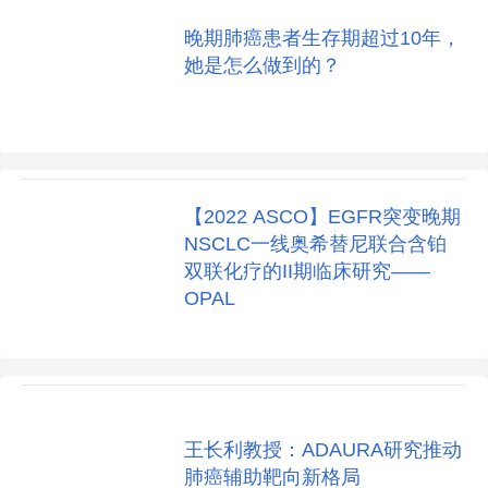
晚期肺癌患者生存期超过10年，
她是怎么做到的？
【2022 ASCO】EGFR突变晚期
NSCLC一线奥希替尼联合含铂
双联化疗的II期临床研究——
OPAL
王长利教授：ADAURA研究推动
肺癌辅助靶向新格局