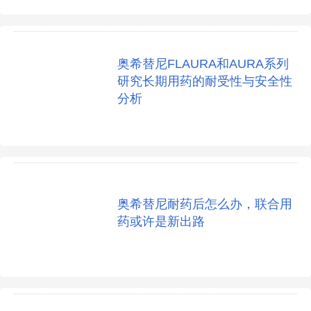
奥希替尼FLAURA和AURA系列
研究长期用药的耐受性与安全性
分析
奥希替尼耐药后怎么办，联合用
药或许是新出路