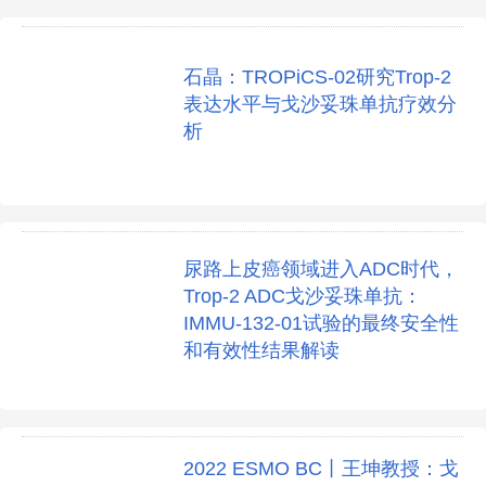
石晶：TROPiCS-02研究Trop-2
表达水平与戈沙妥珠单抗疗效分
析
尿路上皮癌领域进入ADC时代，
Trop-2 ADC戈沙妥珠单抗：
IMMU-132-01试验的最终安全性
和有效性结果解读
2022 ESMO BC丨王坤教授：戈