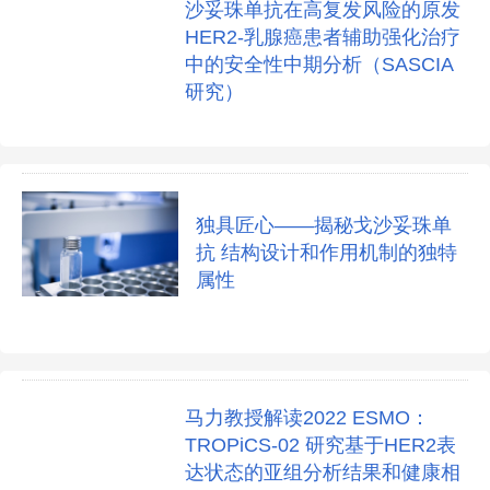
沙妥珠单抗在高复发风险的原发
HER2-乳腺癌患者辅助强化治疗
中的安全性中期分析（SASCIA
研究）
独具匠心——揭秘戈沙妥珠单
抗 结构设计和作用机制的独特
属性
马力教授解读2022 ESMO：
TROPiCS-02 研究基于HER2表
达状态的亚组分析结果和健康相