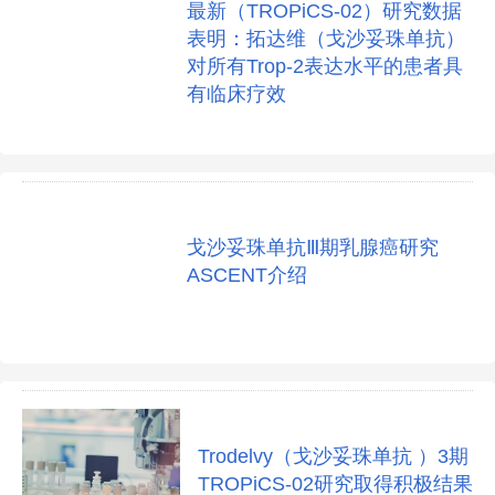
最新（TROPiCS-02）研究数据
表明：拓达维（戈沙妥珠单抗）
对所有Trop-2表达水平的患者具
有临床疗效
戈沙妥珠单抗Ⅲ期乳腺癌研究
ASCENT介绍
Trodelvy（戈沙妥珠单抗 ）3期
TROPiCS-02研究取得积极结果