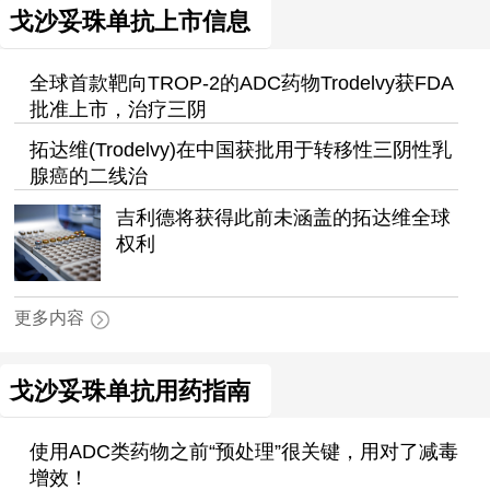
戈沙妥珠单抗上市信息
全球首款靶向TROP-2的ADC药物Trodelvy获FDA
批准上市，治疗三阴
拓达维(Trodelvy)在中国获批用于转移性三阴性乳
腺癌的二线治
吉利德将获得此前未涵盖的拓达维全球
权利
更多内容
戈沙妥珠单抗用药指南
使用ADC类药物之前“预处理”很关键，用对了减毒
增效！