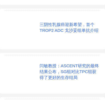
三阴性乳腺癌迎新希望，首个
TROP2 ADC 戈沙妥组单抗介绍
闫敏教授：ASCENT研究的最终
结果公布，SG组对比TPC组获
得了更好的生存结局