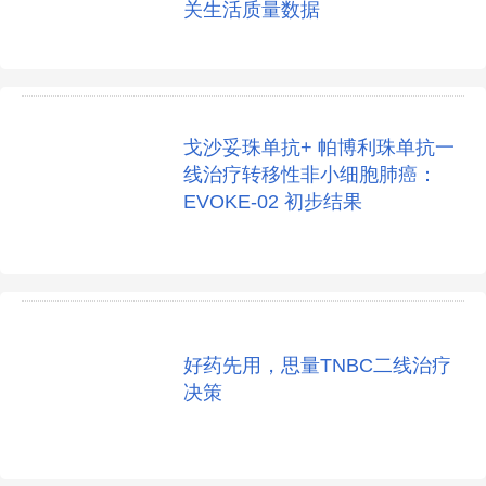
关生活质量数据
戈沙妥珠单抗+ 帕博利珠单抗一
线治疗转移性非小细胞肺癌：
EVOKE-02 初步结果
好药先用，思量TNBC二线治疗
决策