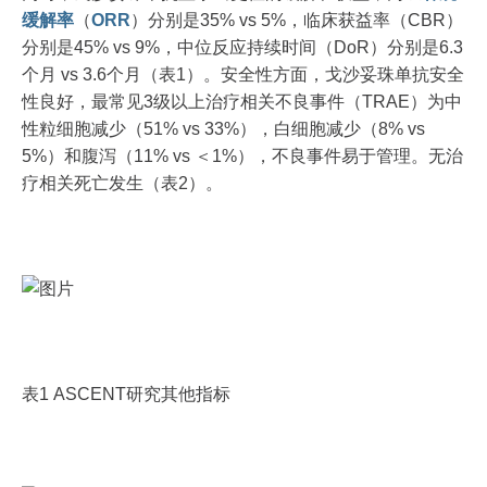
缓解率
（
ORR
）分别是35% vs 5%，临床获益率（CBR）
分别是45% vs 9%，中位反应持续时间（DoR）分别是6.3
个月 vs 3.6个月（表1）。安全性方面，戈沙妥珠单抗安全
性良好，最常见3级以上治疗相关不良事件（TRAE）为中
性粒细胞减少（51% vs 33%），白细胞减少（8% vs
5%）和腹泻（11% vs ＜1%），不良事件易于管理。无治
疗相关死亡发生（表2）。
表1 ASCENT研究其他指标