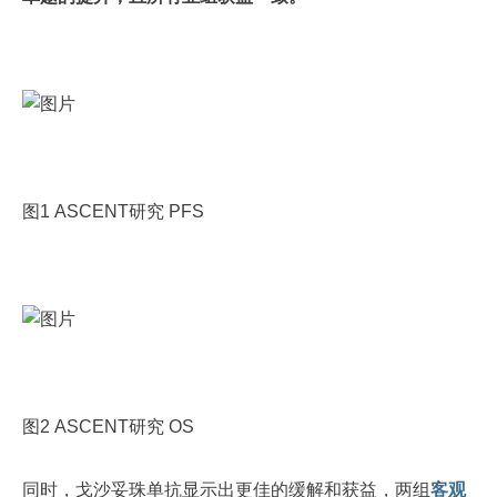
图1 ASCENT研究 PFS
图2 ASCENT研究 OS
同时，戈沙妥珠单抗显示出更佳的缓解和获益，两组
客观