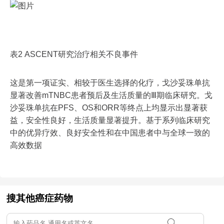
表2 ASCENT研究治疗相关不良事件
这是第一项证实、相较于医生选择的化疗，戈沙妥珠单抗
显著改善mTNBC患者预后及生活质量的Ⅲ期临床研究。戈
沙妥珠单抗在PFS、OS和ORR等终点上均显示出显著获
益，安全性良好，生活质量显著提升。基于系列临床研究
中的优异疗效、良好安全性和在中国患者中与全球一致的
高效数据
搜其他癌症药物