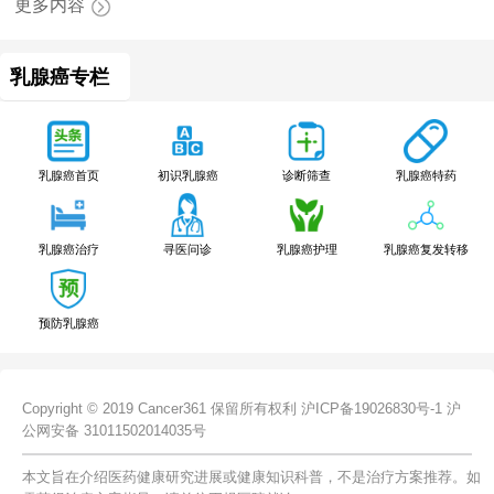
更多内容
乳腺癌专栏
乳腺癌特药
乳腺癌首页
初识乳腺癌
诊断筛查
乳腺癌治疗
寻医问诊
乳腺癌护理
乳腺癌复发转移
预防乳腺癌
Copyright © 2019 Cancer361 保留所有权利
沪ICP备19026830号-1
沪
公网安备 31011502014035号
本文旨在介绍医药健康研究进展或健康知识科普，不是治疗方案推荐。如