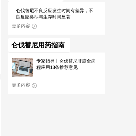
仑伐替尼不良反应发生时间有差异，不
良反应类型与生存时间显著
更多内容
仑伐替尼用药指南
专家指导丨仑伐替尼肝癌全病
程应用13条推荐意见
更多内容