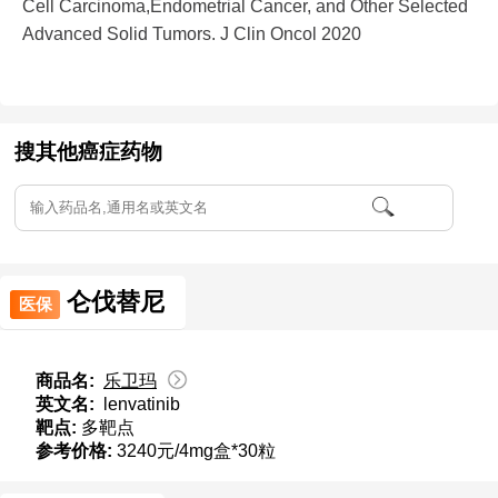
Cell Carcinoma,Endometrial Cancer, and Other Selected
Advanced Solid Tumors. J Clin Oncol 2020
搜其他癌症药物
仑伐替尼
医保
商品名:
乐卫玛
英文名:
lenvatinib
靶点:
多靶点
参考价格:
3240元/4mg盒*30粒