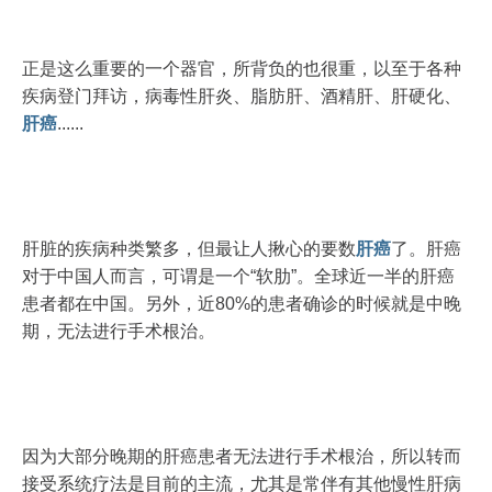
正是这么重要的一个器官，所背负的也很重，以至于各种
疾病登门拜访，病毒性肝炎、脂肪肝、酒精肝、肝硬化、
肝癌
......
肝脏的疾病种类繁多，但最让人揪心的要数
肝癌
了。肝癌
对于中国人而言，可谓是一个“软肋”。全球近一半的肝癌
患者都在中国。另外，近80%的患者确诊的时候就是中晚
期，无法进行手术根治。
因为大部分晚期的肝癌患者无法进行手术根治，所以转而
接受系统疗法是目前的主流，尤其是常伴有其他慢性肝病