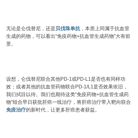
无论是仑伐替尼，还是
贝伐珠单抗
，本质上同属于抗血管
生成的药物，可以看出“免疫药物+抗血管生成药物”大有前
景。
设想，仑伐替尼联合其他PD-1或PD-L1是否也有同样功
效；或者其他的抗血管药物联合PD-1/L1是否效果依旧，
我们拭目以待。我们也期待这类“免疫药物+抗血管生成药
物”组合早日获批肝癌一线治疗，将肝癌治疗带入靶向联合
免疫治疗
的新时代，让更多肝癌患者获益。