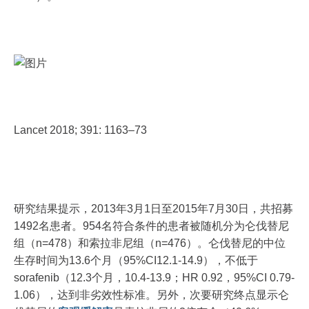
Lancet 2018; 391: 1163–73
研究结果提示，2013年3月1日至2015年7月30日，共招募
1492名患者。954名符合条件的患者被随机分为仑伐替尼
组（n=478）和索拉非尼组（n=476）。仑伐替尼的中位
生存时间为13.6个月（95%CI12.1-14.9），不低于
sorafenib（12.3个月，10.4-13.9；HR 0.92，95%CI 0.79-
1.06），达到非劣效性标准。另外，次要研究终点显示仑