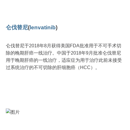
仑伐替尼
(
lenvatinib
)
仑伐替尼于2018年8月获得美国FDA批准用于不可手术切
除的晚期肝癌一线治疗。中国于2018年9月批准仑伐替尼
用于晚期肝癌的一线治疗，适应症为用于治疗此前未接受
过系统治疗的不可切除的肝细胞癌（HCC）。