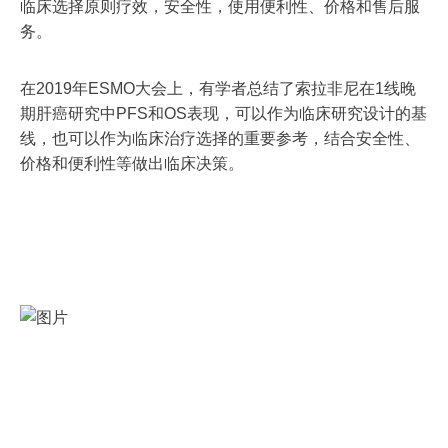
临床选择原则疗效，安全性，使用便利性、价格和售后服
务。
在2019年ESMO大会上，有学者总结了索拉非尼在1线晚
期肝癌研究中PFS和OS表现，可以作为临床研究设计的基
线，也可以作为临床治疗选择的重要参考，结合安全性、
价格和便利性等做出临床决策。