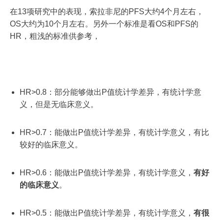
在13项研究中的表现，索拉非尼的PFS大约4个月左右，
OS大约为10个月左右。另外一个标准是看OS和PFS的
HR，粗浅的标准供参考，
HR>0.8：部分能够做出P值统计学差异，有统计学意
义，但是无临床意义。
HR>0.7：能做出P值统计学差异，有统计学意义，有比
较好的临床意义。
HR>0.6：能做出P值统计学差异，有统计学意义，
有好
的临床意义
。
HR>0.5：能做出P值统计学差异，有统计学意义，
有很