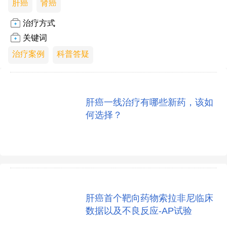
肝癌
肾癌
治疗方式
关键词
治疗案例
科普答疑
肝癌一线治疗有哪些新药，该如
何选择？
肝癌首个靶向药物索拉非尼临床
数据以及不良反应-AP试验