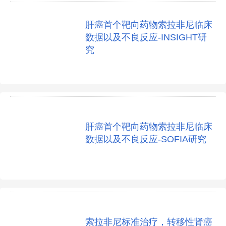
肝癌首个靶向药物索拉非尼临床
数据以及不良反应-INSIGHT研
究
肝癌首个靶向药物索拉非尼临床
数据以及不良反应-SOFIA研究
索拉非尼标准治疗，转移性肾癌