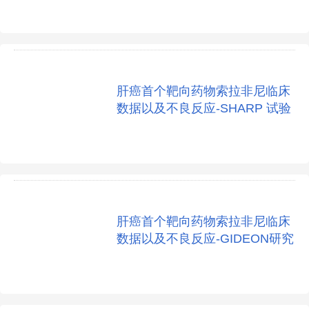
肝癌首个靶向药物索拉非尼临床
数据以及不良反应-SHARP 试验
肝癌首个靶向药物索拉非尼临床
数据以及不良反应-GIDEON研究