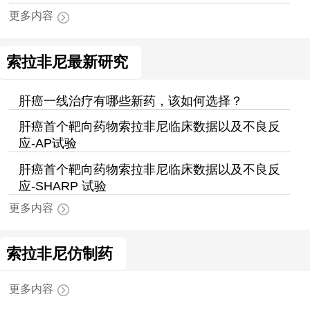
更多内容
索拉非尼最新研究
肝癌一线治疗有哪些新药，该如何选择？
肝癌首个靶向药物索拉非尼临床数据以及不良反
应-AP试验
肝癌首个靶向药物索拉非尼临床数据以及不良反
应-SHARP 试验
更多内容
索拉非尼仿制药
更多内容