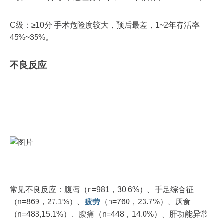
C级：≥10分 手术危险度较大，预后最差，1~2年存活率
45%~35%。
不良反应
常见不良反应：腹泻（n=981，30.6%）、手足综合征
（n=869，27.1%）、
疲劳
（n=760，23.7%）、厌食
（n=483,15.1%）、腹痛（n=448，14.0%）、肝功能异常