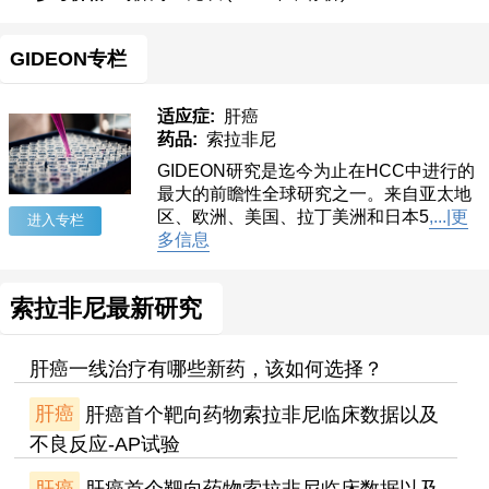
GIDEON专栏
适应症:
肝癌
药品:
索拉非尼
GIDEON研究是迄今为止在HCC中进行的
最大的前瞻性全球研究之一。来自亚太地
区、欧洲、美国、拉丁美洲和日本5
,...|更
进入专栏
多信息
索拉非尼最新研究
肝癌一线治疗有哪些新药，该如何选择？
肝癌
肝癌首个靶向药物索拉非尼临床数据以及
不良反应-AP试验
肝癌
肝癌首个靶向药物索拉非尼临床数据以及