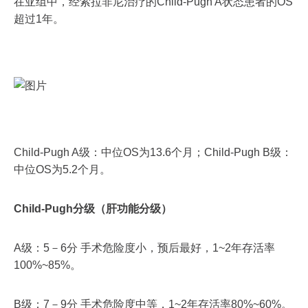
在亚组中，经索拉非尼治疗的Child-Pugh A状态患者的OS
超过1年。
Child-Pugh A级：中位OS为13.6个月；Child-Pugh B级：
中位OS为5.2个月。
Child-Pugh分级（肝功能分级）
A级：5－6分 手术危险度小，预后最好，1~2年存活率
100%~85%。
B级：7－9分 手术危险度中等，1~2年存活率80%~60%。