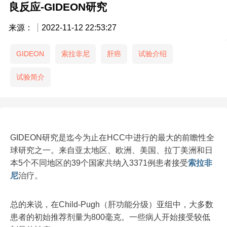
良反应-GIDEON研究
来源：
2022-11-12 22:53:27
GIDEON
索拉非尼
肝癌
试验介绍
试验简介
GIDEON研究是迄今为止在HCC中进行的最大的前瞻性全
球研究之一。来自亚太地区、欧洲、美国、拉丁美洲和日
本5个不同地区的39个国家共纳入3371例患者接受
索拉非
尼
治疗。
总的来说，在Child-Pugh（肝功能分级）亚组中，大多数
患者的初始推荐剂量为800毫克。一些病人开始接受较低