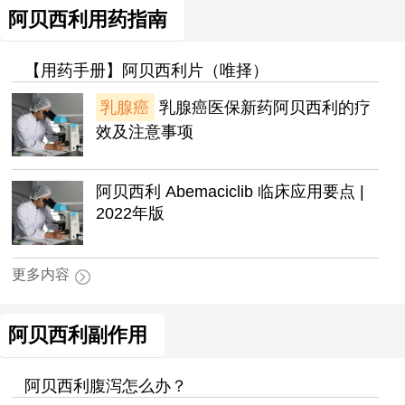
阿贝西利用药指南
【用药手册】阿贝西利片（唯择）
乳腺癌
乳腺癌医保新药阿贝西利的疗
效及注意事项
阿贝西利 Abemaciclib 临床应用要点 |
2022年版
更多内容
阿贝西利副作用
阿贝西利腹泻怎么办？