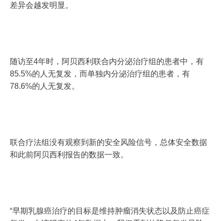
差异会越发明显。
随访至4年时，阿贝西利联合内分泌治疗组的患者中，有
85.5%的人无复发，而单独内分泌治疗组的患者，有
78.6%的人无复发。
联合疗法组没有观察到新的安全风险信号，总体安全数据
和此前阿贝西利报告的数据一致。
“早期乳腺癌治疗的目标是维持肿瘤消失状态以及防止癌症