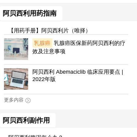
阿贝西利用药指南
【用药手册】阿贝西利片（唯择）
乳腺癌
乳腺癌医保新药阿贝西利的疗
效及注意事项
阿贝西利 Abemaciclib 临床应用要点 |
2022年版
更多内容
阿贝西利副作用