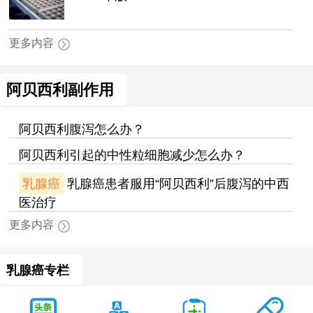
更多内容
阿贝西利副作用
阿贝西利腹泻怎么办？
阿贝西利引起的中性粒细胞减少怎么办？
乳腺癌
乳腺癌患者服用“阿贝西利”后腹泻的中西
医治疗
更多内容
乳腺癌专栏