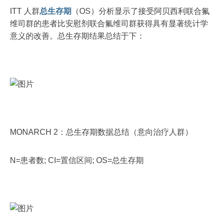
ITT 人群
总生存期
（OS）分析显示了接受阿贝西利联合氟
维司群的患者比安慰剂联合氟维司群获得具有显著统计学
意义的改善。总生存期结果总结于下：
MONARCH 2：总生存期数据总结（意向治疗人群）
N=患者数; CI=置信区间; OS=总生存期