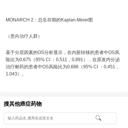
MONARCH 2：总生存期的Kaplan-Meier图
（意向治疗人群）
基于分层因素的OS分析显示，在内脏转移的患者中OS风
险比为0.675（95% CI ：0.511，0.891），在原发内分泌
治疗耐药的患者中OS风险比为0.686（95% CI ：0.451，
1.043）。
搜其他癌症药物