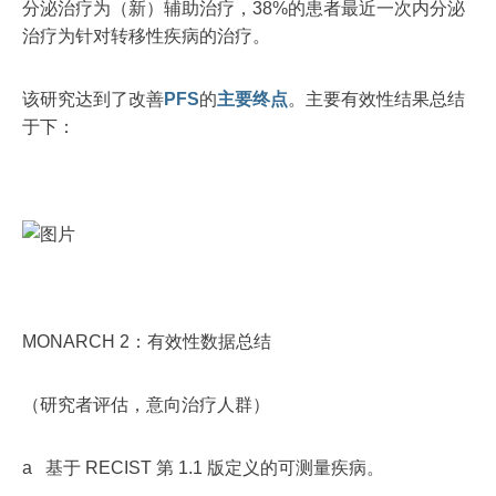
分泌治疗为（新）辅助治疗，38%的患者最近一次内分泌
治疗为针对转移性疾病的治疗。
该研究达到了改善
PFS
的
主要终点
。主要有效性结果总结
于下：
MONARCH 2：有效性数据总结
（研究者评估，意向治疗人群）
a 基于 RECIST 第 1.1 版定义的可测量疾病。