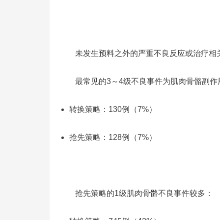
未发生预料之外的严重不良反应或治疗相
最常见的3～4级不良事件为肌肉骨骼副作
转换策略：130例（7%）
抢先策略：128例（7%）
抢先策略的1级肌肉骨骼不良事件较多：