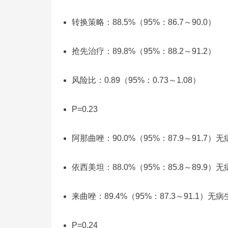
转换策略：88.5%（95%：86.7～90.0）
抢先治疗：89.8%（95%：88.2～91.2）
风险比：0.89（95%：0.73～1.08）
P=0.23
阿那曲唑：90.0%（95%：87.9～91.7）
依西美坦：88.0%（95%：85.8～89.9）
来曲唑：89.4%（95%：87.3～91.1）无
P=0.24