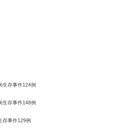
无病生存事件124例
无病生存事件148例
病生存事件129例