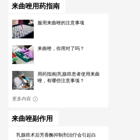
来曲唑用药指南
服用来曲唑的注意事项
来曲唑，你用对了吗？
用药指南|乳腺癌患者使用来曲
唑，有哪些注意事项？
更多内容
来曲唑副作用
乳腺癌术后芳香酶抑制剂治疗会引起白