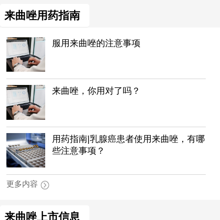
来曲唑用药指南
服用来曲唑的注意事项
来曲唑，你用对了吗？
用药指南|乳腺癌患者使用来曲唑，有哪
些注意事项？
更多内容
来曲唑上市信息