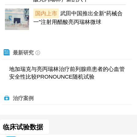
国内上市
武田中国推出全新“药械合
一”注射用醋酸亮丙瑞林微球
最新研究
地加瑞克与亮丙瑞林治疗前列腺癌患者的心血管
安全性比较PRONOUNCE随机试验
治疗案例
临床试验数据