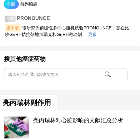
全部
前列腺癌
PRONOUNCE
专栏
多中心
该研究为前瞻性多中心随机试验PRONOUNCE，旨在比
较GnRH拮抗剂地加瑞克和GnRH激动剂 ...
更多
搜其他癌症药物
亮丙瑞林副作用
亮丙瑞林对心脏影响的文献汇总分析