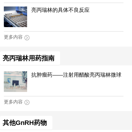
亮丙瑞林的具体不良反应
更多内容
亮丙瑞林用药指南
抗肿瘤药——注射用醋酸亮丙瑞林微球
更多内容
其他GnRH药物