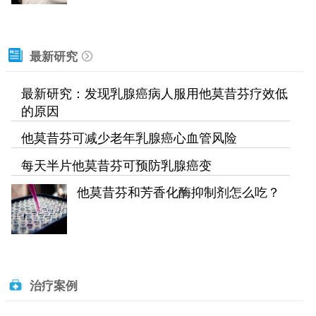
最新研究
最新研究：发现乳腺癌病人服用他莫昔芬疗效低
的原因
他莫昔芬可减少老年乳腺癌心血管风险
每天半片他莫昔芬可预防乳腺癌变
他莫昔芬和芳香化酶抑制剂怎么吃？
治疗案例