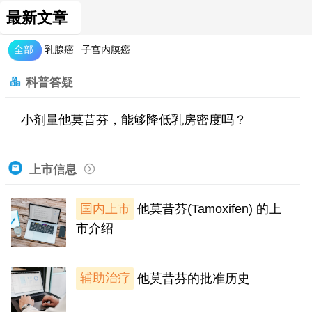
最新文章
全部
乳腺癌
子宫内膜癌
科普答疑
小剂量他莫昔芬，能够降低乳房密度吗？
上市信息
国内上市
他莫昔芬(Tamoxifen) 的上
市介绍
辅助治疗
他莫昔芬的批准历史