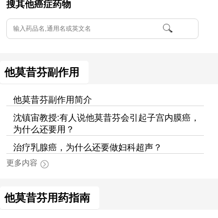
搜其他癌症药物
他莫昔芬副作用
他莫昔芬副作用简介
沈镇宙教授:有人说他莫昔芬会引起子宫内膜癌，
为什么还要用？
治疗乳腺癌，为什么还要做妇科超声？
更多内容
他莫昔芬用药指南