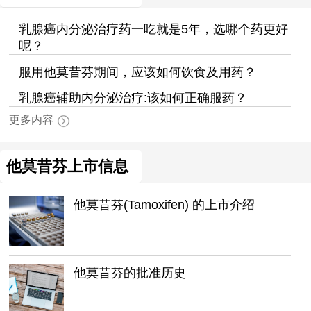
乳腺癌内分泌治疗药一吃就是5年，选哪个药更好
呢？
服用他莫昔芬期间，应该如何饮食及用药？
乳腺癌辅助内分泌治疗:该如何正确服药？
更多内容
他莫昔芬上市信息
他莫昔芬(Tamoxifen) 的上市介绍
他莫昔芬的批准历史