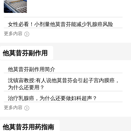
女性必看！小剂量他莫昔芬能减少乳腺癌风险
更多内容
他莫昔芬副作用
他莫昔芬副作用简介
沈镇宙教授:有人说他莫昔芬会引起子宫内膜癌，
为什么还要用？
治疗乳腺癌，为什么还要做妇科超声？
更多内容
他莫昔芬用药指南