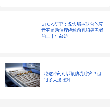
STO-5研究：戈舍瑞林联合他莫
昔芬辅助治疗绝经前乳腺癌患者
的二十年获益
吃这种药可以预防乳腺癌？但
很多人没吃对