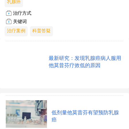
乳腺癌
治疗方式
关键词
治疗案例
科普答疑
最新研究：发现乳腺癌病人服用
他莫昔芬疗效低的原因
低剂量他莫昔芬有望预防乳腺
癌