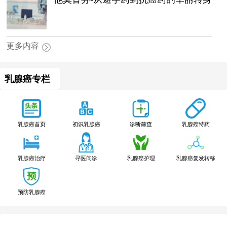
更多内容
乳腺癌专栏
乳腺癌特药
乳腺癌首页
初识乳腺癌
诊断筛查
乳腺癌治疗
寻医问诊
乳腺癌护理
乳腺癌复发转移
预防乳腺癌