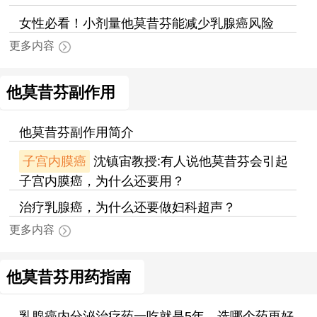
女性必看！小剂量他莫昔芬能减少乳腺癌风险
更多内容
他莫昔芬副作用
他莫昔芬副作用简介
子宫内膜癌
沈镇宙教授:有人说他莫昔芬会引起
子宫内膜癌，为什么还要用？
治疗乳腺癌，为什么还要做妇科超声？
更多内容
他莫昔芬用药指南
乳腺癌内分泌治疗药一吃就是5年，选哪个药更好