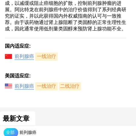
成，以减缓或阻止癌细胞的扩散，控制前列腺肿瘤的进
展。阿比特龙在前列腺癌中的治疗价值得到了系列经典研
究的证实，并以此获得国内外权威指南的认可与一致推
荐。由于该药物通过肾上腺阻断了类固醇的正常生理性生
成，因此通常使用低剂量类固醇来预防肾上腺功能不全。
国内适应症:
前列腺癌
一线治疗
美国适应症:
前列腺癌
一线治疗
二线治疗
最新文章
全部
前列腺癌