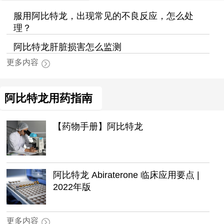
服用阿比特龙，出现常见的不良反应，怎么处
理？
阿比特龙肝脏损害怎么监测
更多内容
阿比特龙用药指南
【药物手册】阿比特龙
阿比特龙 Abiraterone 临床应用要点 |
2022年版
更多内容