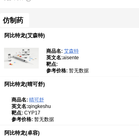
仿制药
阿比特龙(艾森特)
商品名:
艾森特
英文名:
aisente
靶点:
参考价格:
暂无数据
阿比特龙(晴可舒)
商品名:
晴可舒
英文名:
qingkeshu
靶点:
CYP17
参考价格:
暂无数据
阿比特龙(卓容)