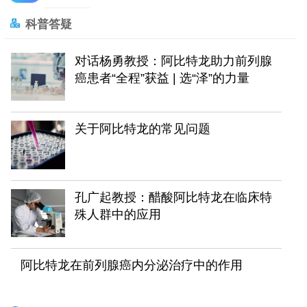
科普答疑
对话杨勇教授：阿比特龙助力前列腺
癌患者“全程”获益 | 选“泽”的力量
关于阿比特龙的常见问题
孔广起教授：醋酸阿比特龙在临床特
殊人群中的应用
阿比特龙在前列腺癌内分泌治疗中的作用