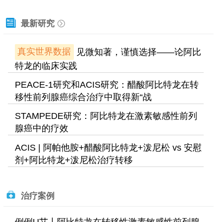
最新研究
真实世界数据
见微知著，谨慎选择——论阿比
特龙的临床实践
PEACE-1研究和ACIS研究：醋酸阿比特龙在转
移性前列腺癌综合治疗中取得新“战
STAMPEDE研究：阿比特龙在激素敏感性前列
腺癌中的疗效
ACIS | 阿帕他胺+醋酸阿比特龙+泼尼松 vs 安慰
剂+阿比特龙+泼尼松治疗转移
治疗案例