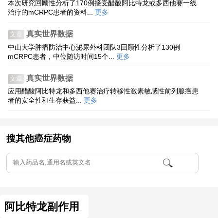
本次研究回顾性分析了170例接受醋酸阿比特龙或多西他赛一线
治疗的mCRPC患者的资料...
更多
真实世界数据
文章
中山大学肿瘤防治中心泌尿外科团队3回顾性分析了130例
mCRPC患者，中位随访时间15个...
更多
真实世界数据
文章
应用醋酸阿比特龙和多西他赛治疗转移性激素敏感性前列腺癌患
者的安全性和生存获益...
更多
搜其他癌症药物
阿比特龙副作用