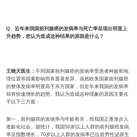
Q、近年来我国前列腺癌的发病率与死亡率呈现出明显上
升趋势，您认为造成这种结果的原因是什么？
王晓天医生：
不同国家前列腺癌的发病率受患者种族和地
理位置等因素影响而有显著差异。虽然欧美国家前列腺癌
的整体发病率明显高于东方国家，但近年来我国的发病率
却有快速增长的趋势。我认为造成这种现象的原因主要在
于以下三方面：
第一，前列腺癌的发病率与年龄有关，而我国正逐渐步入
老龄化社会。据统计，我国50岁以上人群的前列腺癌发病
率呈指数增长，70岁以上人群的发病率已位居男性泌尿生