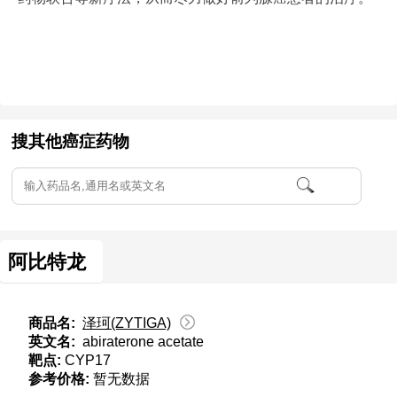
搜其他癌症药物
阿比特龙
商品名:
泽珂(ZYTIGA)
英文名:
abiraterone acetate
靶点:
CYP17
参考价格:
暂无数据