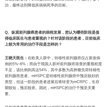
治，最终达到降低疾病病死率的目标。
Q、纵观前列腺癌患者的病程发展，您认为哪些阶段是值
得临床医生与患者重视的？针对该阶段的患者，目前临床
上较为常用的治疗手段是怎样的？
王晓天医生：
在欧美人群中，转移性前列腺癌仅占新发病
例的5%~6%；而由于我国人群对前列腺癌筛查的重视程度
不足，该比例则高达54%，其中多数为高肿瘤负荷转移性
前列腺癌患者。mHSPC是转移性前列腺癌中预后较好的
类型，但这一阶段的患者进展后将转变为mCRPC，生存
期较短，预后较差。因此，mHSPC的治疗干预至关重
要。