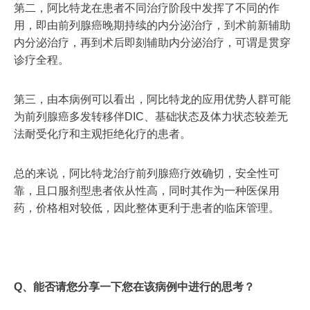
第二，阿比特龙在患者不同治疗阶段中发挥了不同的作
用，即由前列腺癌晚期持续的内分泌治疗，到术前新辅助
内分泌治疗，再到术后即刻辅助内分泌治疗，可谓是贯穿
诊疗全程。
第三，由本病例可以看出，阿比特龙的应用优势人群可能
为前列腺癌多发转移伴DIC、基础状态及体力状态较差无
法耐受化疗和主观拒绝化疗的患者。
总的来说，阿比特龙治疗前列腺癌疗效确切，安全性可
靠，且口服剂型患者依从性高，同时其作为一种医保用
药，价格相对较低，因此整体更利于患者的临床管理。
Q、能否请您分享一下您在该病例中进行的思考？