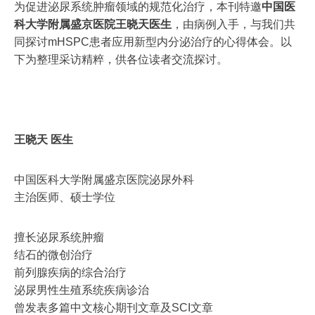
为促进泌尿系统肿瘤领域的规范化治疗，本刊特邀
中国医
科大学附属盛京医院王晓天医生
，由病例入手，与我们共
同探讨mHSPC患者应用新型内分泌治疗的心得体会。以
下为整理采访精粹，供各位读者交流探讨。
王晓天 医生
中国医科大学附属盛京医院泌尿外科
主治医师、硕士学位
擅长泌尿系统肿瘤
结石的微创治疗
前列腺疾病的综合治疗
泌尿男性生殖系统疾病诊治
曾发表多篇中文核心期刊文章及SCI文章