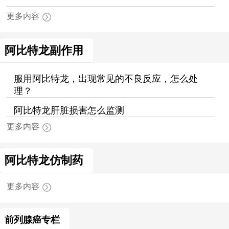
更多内容
阿比特龙副作用
服用阿比特龙，出现常见的不良反应，怎么处
理？
阿比特龙肝脏损害怎么监测
更多内容
阿比特龙仿制药
更多内容
前列腺癌专栏