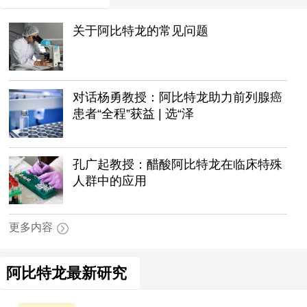
关于阿比特龙的常见问题
对话杨勇教授：阿比特龙助力前列腺癌
患者“全程”获益 | 选“泽
孔广起教授：醋酸阿比特龙在临床特殊
人群中的应用
更多内容
阿比特龙最新研究