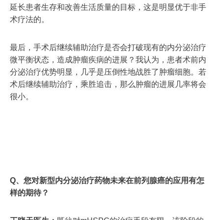
延长患者生存和改善生活质量的目标，这是明显优于非手
术疗法的。
最后，手术后继续辅助治疗是否会打破现有的内分泌治疗
微平衡状态，造成肿瘤疾病的进展？我认为，患者术前内
分泌治疗优势明显，几乎是压倒性地战胜了肿瘤细胞。若
术后继续辅助治疗，乘胜追击，那么肿瘤的进展几率将会
很小。
Q、您对新型内分泌治疗药物未来在前列腺癌的应用有怎
样的期待？