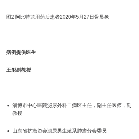
图2 阿比特龙用药后患者2020年5月27日骨显象
病例提供医生
王彤副教授
淄博市中心医院泌尿外科二病区主任，副主任医师，副
教授
山东省抗癌协会泌尿男生殖系肿瘤分会委员