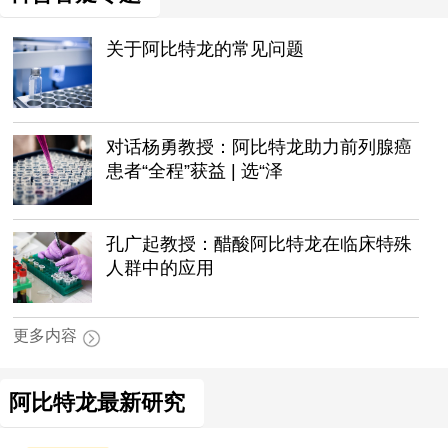
关于阿比特龙的常见问题
对话杨勇教授：阿比特龙助力前列腺癌
患者“全程”获益 | 选“泽
孔广起教授：醋酸阿比特龙在临床特殊
人群中的应用
更多内容
阿比特龙最新研究