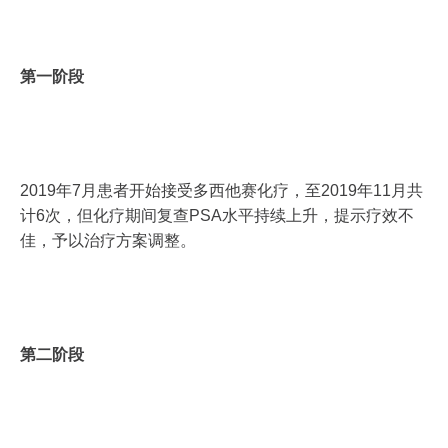
第一阶段
2019年7月患者开始接受多西他赛化疗，至2019年11月共
计6次，但化疗期间复查PSA水平持续上升，提示疗效不
佳，予以治疗方案调整。
第二阶段