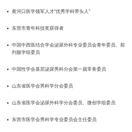
黄河口医学领军人才“优秀学科带头人”
东营市青年科技奖获得者
中国中西医结合学会泌尿外科专业委员会青年委员、前
列腺学组委员
中国性学会基层泌尿男科分会第一届常务委员
山东省医学会男科学分会委员
山东省医学会泌尿外科学分会委员、微创学组委员
东营市医学会男科学专业委员会主任委员