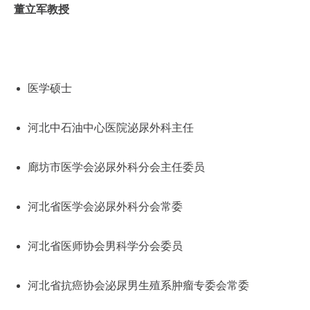
董立军教授
医学硕士
河北中石油中心医院泌尿外科主任
廊坊市医学会泌尿外科分会主任委员
河北省医学会泌尿外科分会常委
河北省医师协会男科学分会委员
河北省抗癌协会泌尿男生殖系肿瘤专委会常委