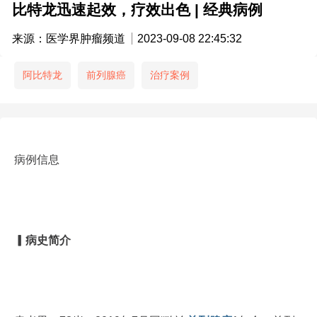
比特龙迅速起效，疗效出色 | 经典病例
来源：医学界肿瘤频道
2023-09-08 22:45:32
阿比特龙
前列腺癌
治疗案例
病例信息
▎
病史简介