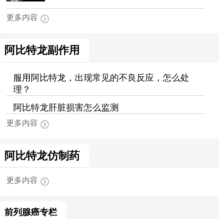
更多内容
阿比特龙副作用
服用阿比特龙，出现常见的不良反应，怎么处
理？
阿比特龙肝脏损害怎么监测
更多内容
阿比特龙仿制药
更多内容
前列腺癌专栏