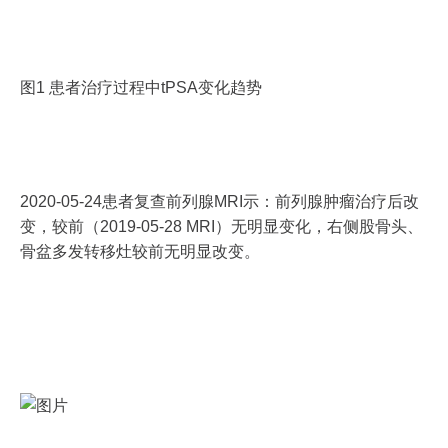
图1 患者治疗过程中tPSA变化趋势
2020-05-24患者复查前列腺MRI示：前列腺肿瘤治疗后改
变，较前（2019-05-28 MRI）无明显变化，右侧股骨头、
骨盆多发转移灶较前无明显改变。