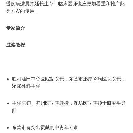
缓疾病进展并延长生存，临床医师也应更加看重和推广此
类方案的使用。
专家简介
成波教授
胜利油田中心医院副院长，东营市泌尿肾病医院院长，
泌尿外科主任
主任医师、滨州医学院教授，潍坊医学院硕士研究生导
师
东营市有突出贡献的中青年专家