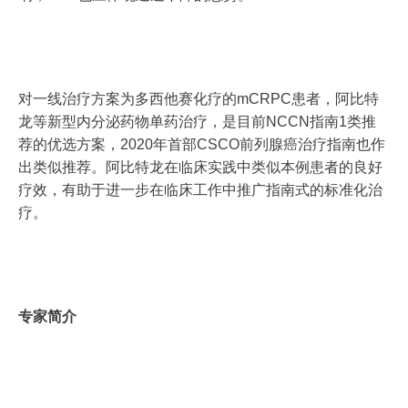
对一线治疗方案为多西他赛化疗的mCRPC患者，阿比特
龙等新型内分泌药物单药治疗，是目前NCCN指南1类推
荐的优选方案，2020年首部CSCO前列腺癌治疗指南也作
出类似推荐。阿比特龙在临床实践中类似本例患者的良好
疗效，有助于进一步在临床工作中推广指南式的标准化治
疗。
专家简介