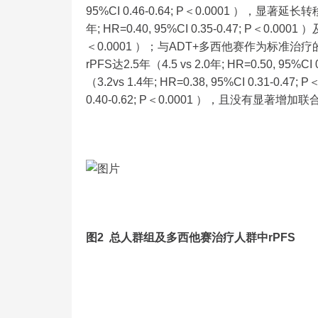
95%CI 0.46-0.64; P＜0.0001 ），显
年; HR=0.40, 95%CI 0.35-0.47; P＜0.0001 
＜0.0001 ）；与ADT+多西他赛作为标
rPFS达2.5年（4.5 vs 2.0年; HR=0.50, 9
（3.2vs 1.4年; HR=0.38, 95%CI 0.31-0.47
0.40-0.62; P＜0.0001 ），且没有显著
图2 总人群组及多西他赛治疗人群中rPFS