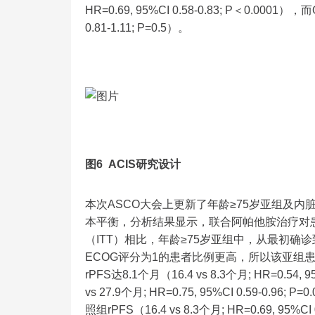
HR=0.69, 95%CI 0.58-0.83; P＜0.0001
0.81-1.11; P=0.5）。
图6 ACIS研究设计
本次ASCO大会上更新了年龄≥75岁亚组及
本平衡，分析结果显示，联合阿帕他胺治疗对患
（ITT）相比，年龄≥75岁亚组中，从最初
ECOG评分为1的患者比例更高，所以该亚组
rPFS达8.1个月（16.4 vs 8.3个月; HR=0.54
vs 27.9个月; HR=0.75, 95%CI 0.59
照组rPFS（16.4 vs 8.3个月; HR=0.69, 95%CI 