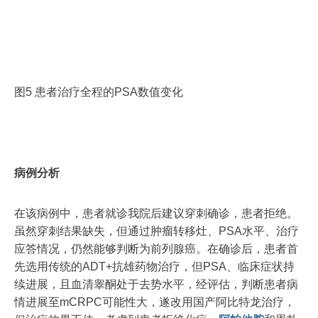
图5 患者治疗全程的PSA数值变化
病例分析
在该病例中，患者就诊我院后建议穿刺确诊，患者拒绝。
虽然穿刺结果缺失，但通过肿瘤转移灶、PSA水平、治疗
应答情况，仍然能够判断为前列腺癌。在确诊后，患者首
先选用传统的ADT+抗雄药物治疗，但PSA、临床症状持
续进展，且血清睾酮处于去势水平，经评估，判断患者病
情进展至mCRPC可能性大，遂改用国产阿比特龙治疗，