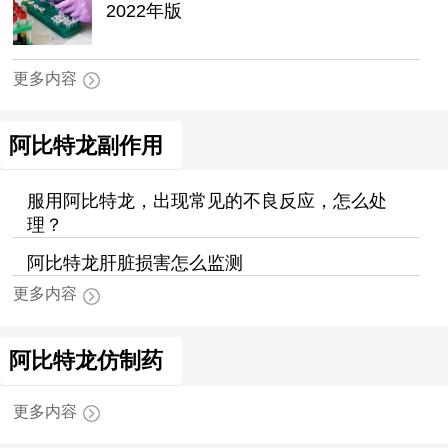
2022年版
更多内容
阿比特龙副作用
服用阿比特龙，出现常见的不良反应，怎么处
理？
阿比特龙肝脏损害怎么监测
更多内容
阿比特龙仿制药
更多内容