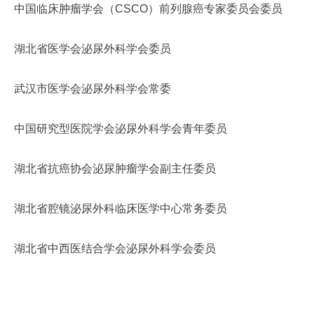
中国临床肿瘤学会（CSCO）前列腺癌专家委员会委员
湖北省医学会泌尿外科学会委员
武汉市医学会泌尿外科学会常委
中国研究型医院学会泌尿外科学会青年委员
湖北省抗癌协会泌尿肿瘤学会副主任委员
湖北省腔镜泌尿外科临床医学中心常务委员
湖北省中西医结合学会泌尿外科学会委员