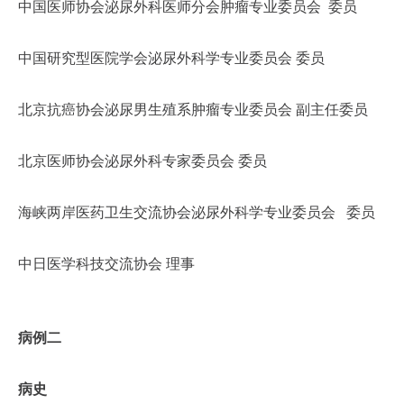
中国医师协会泌尿外科医师分会肿瘤专业委员会 委员
中国研究型医院学会泌尿外科学专业委员会 委员
北京抗癌协会泌尿男生殖系肿瘤专业委员会 副主任委员
北京医师协会泌尿外科专家委员会 委员
海峡两岸医药卫生交流协会泌尿外科学专业委员会 委员
中日医学科技交流协会 理事
病例二
病史