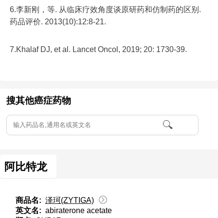
6.李新刚，等. 从临床疗效角度谈原研药和仿制药的区别.
药品评价. 2013(10):12:8-21.
7.Khalaf DJ, et al. Lancet Oncol, 2019; 20: 1730-39.
搜其他癌症药物
阿比特龙
商品名:
泽珂(ZYTIGA)
英文名:
abiraterone acetate