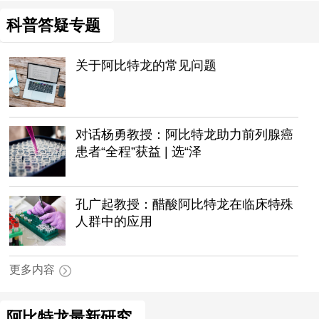
科普答疑专题
关于阿比特龙的常见问题
对话杨勇教授：阿比特龙助力前列腺癌
患者“全程”获益 | 选“泽
孔广起教授：醋酸阿比特龙在临床特殊
人群中的应用
更多内容
阿比特龙最新研究