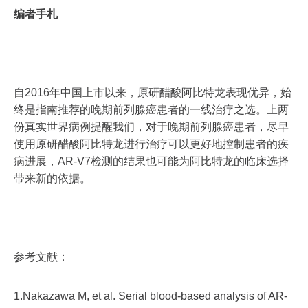
编者手札
自2016年中国上市以来，原研醋酸阿比特龙表现优异，始
终是指南推荐的晚期前列腺癌患者的一线治疗之选。上两
份真实世界病例提醒我们，对于晚期前列腺癌患者，尽早
使用原研醋酸阿比特龙进行治疗可以更好地控制患者的疾
病进展，AR-V7检测的结果也可能为阿比特龙的临床选择
带来新的依据。
参考文献：
1.Nakazawa M, et al. Serial blood-based analysis of AR-