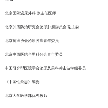
北京医院泌尿外科 副主任医师
北京肿瘤防治研究会泌尿肿瘤委员会 副主委
北京抗癌协会泌尿肿瘤青年委员
北京中西医结合男科分会青年委员
中国研究型医院学会泌尿及男科冲击波学组委员
《中国性杂志》编委
北京大学医学部优秀教师