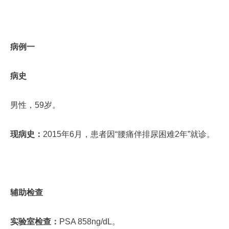
病例一
病史
男性，59岁。
现病史：
2015年6月，患者因“腰痛伴排尿困难2年”就诊。
辅助检查
实验室检查：
PSA 858ng/dL。