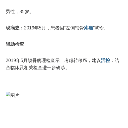
男性，85岁。
现病史：
2019年5月，患者因“左侧锁骨
疼痛
”就诊。
辅助检查
2019年5月锁骨病理检查示：考虑转移癌，建议
活检
；结
合临床及相关检查进一步确诊。