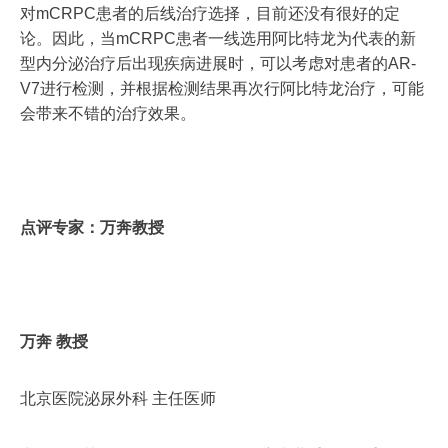
对mCRPC患者的后线治疗选择，目前还没有很好的定
论。因此，当mCRPC患者一线选用阿比特龙为代表的新
型内分泌治疗后出现疾病进展时，可以考虑对患者的AR-
V7进行检测，并根据检测结果再次行阿比特龙治疗，可能
会带来不错的治疗效果。
点评专家：万奔教授
万奔 教授
北京医院泌尿外科 主任医师