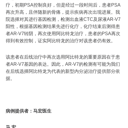
疗，初期PSA控制良好，但是经过一段时间后，患者PSA
再次升高，且伴随新的骨痛，提示疾病再次出现进展。我
院选择对其进行基因检测，检测出血液CTC及尿液AR-V7
阳性，根据基因检测结果先进行化疗，化疗结束后测得患
者AR-V7转阴，再次使用阿比特龙治疗，患者的PSA再次
得到有效控制，证实阿比特龙的治疗对该患者仍有效。
该患者在后线治疗中再次选用阿比特龙的重要原因在于患
者AR-V7基因的表达。因此，AR-V7的检测有可能为我们
在后线选择阿比特龙为代表的新型内分泌治疗提供部分依
据。
病例提供者：马宏医生
马 宏