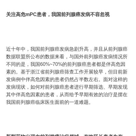
关注高危mPC患者，我国前列腺癌发病不容忽视
近十年中，我国前列腺癌发病急剧升高，并且从前列腺癌
数据联盟所公布的数据来看，与国外前列腺癌发病情况所
不同的是，我国60%~70%的前列腺癌患者都是伴高危因
素的。基于浙江省前列腺癌筛查工作开展较早，但目前新
发病例中伴高危因素的患者仍然占半数左右。面对这样的
发病现状，如何对前列腺癌患者进行早期筛选、早期发现
其中伴高危因素的患者，从而给予早期有效的治疗是摆在
我国前列腺癌临床医生面前的一道难题。