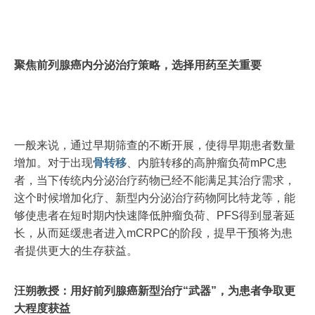
聚焦前列腺癌内分泌治疗策略，选择用药至关重要
一般来说，通过早期筛查的不断开展，使得早期患者数量
增加。对于出现
骨转移
、内脏转移的高肿瘤负荷mPC患
者，当下传统内分泌治疗药物已经不能满足其治疗需求，
这个时候增加化疗、新型内分泌治疗药物阿比特龙等，能
够使患者在短时期内快速降低肿瘤负荷、PFS得到显著延
长，从而延缓患者进入mCRPC的阶段，提早干预将为患
者提供更大的生存获益。
汪朔教授：用好前列腺癌新型治疗“武器”，为患者争取更
大程度获益