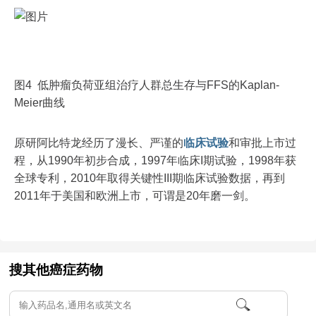
图4 低肿瘤负荷亚组治疗人群总生存与FFS的Kaplan-
Meier曲线
原研阿比特龙经历了漫长、严谨的
临床试验
和审批上市过
程，从1990年初步合成，1997年临床I期试验，1998年获
全球专利，2010年取得关键性III期临床试验数据，再到
2011年于美国和欧洲上市，可谓是20年磨一剑。
搜其他癌症药物