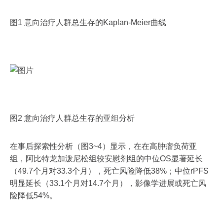
图1 意向治疗人群总生存的Kaplan-Meier曲线
图2 意向治疗人群总生存的亚组分析
在事后探索性分析（图3~4）显示，在在高肿瘤负荷亚
组，阿比特龙加泼尼松组较安慰剂组的中位OS显著延长
（49.7个月对33.3个月），死亡风险降低38%；中位rPFS
明显延长（33.1个月对14.7个月），影像学进展或死亡风
险降低54%。