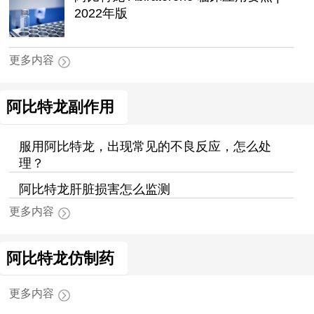
2022年版
更多内容
阿比特龙副作用
服用阿比特龙，出现常见的不良反应，怎么处
理？
阿比特龙肝脏损害怎么监测
更多内容
阿比特龙仿制药
更多内容