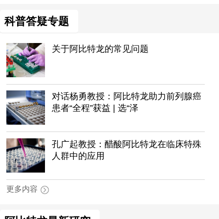
科普答疑专题
关于阿比特龙的常见问题
对话杨勇教授：阿比特龙助力前列腺癌
患者“全程”获益 | 选“泽
孔广起教授：醋酸阿比特龙在临床特殊
人群中的应用
更多内容