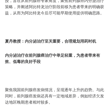
授，旨在从前列腺癌专家角度，聚焦前列腺癌内分泌治疗
策略，并阐述阿比特龙治疗阶段前移为患者带来的明确获
益，从而为阿比特龙今后尽可能早期使用提供明确思路。
夏丹教授：内分泌治疗至关重要，合理规划用药时机
内分泌治疗在前列腺癌治疗中举足轻重，为患者带来有
效、低毒的良好手段
聚焦我国前列腺癌发病情况，呈现逐年上升的趋势。与此
同时，前列腺癌发病还具有一定地域差异，例如经济欠发
达地区晚期患者相对较多。