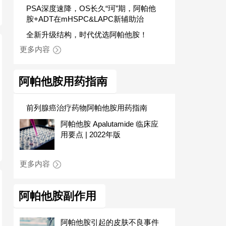
PSA深度速降，OS长久“珂”期，阿帕他
胺+ADT在mHSPC&LAPC新辅助治
全新升级结构，时代优选阿帕他胺！
更多内容
阿帕他胺用药指南
前列腺癌治疗药物阿帕他胺用药指南
阿帕他胺 Apalutamide 临床应
用要点 | 2022年版
更多内容
阿帕他胺副作用
阿帕他胺引起的皮肤不良事件