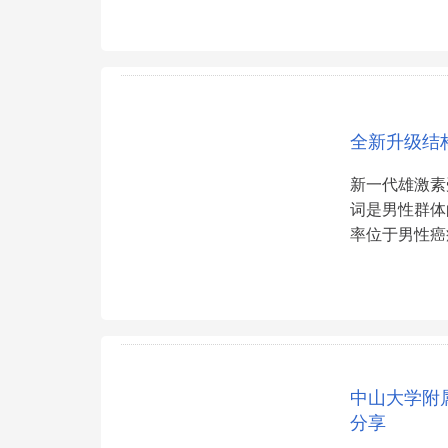
全新升级结
新一代雄激素
词是男性群体
率位于男性癌
中山大学附
分享