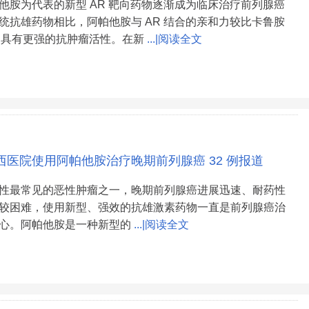
他胺为代表的新型 AR 靶向药物逐渐成为临床治疗前列腺癌
统抗雄药物相比，阿帕他胺与 AR 结合的亲和力较比卡鲁胺
 倍，具有更强的抗肿瘤活性。在新
...|阅读全文
西医院使用阿帕他胺治疗晚期前列腺癌 32 例报道
性最常见的恶性肿瘤之一，晚期前列腺癌进展迅速、耐药性
较困难，使用新型、强效的抗雄激素药物一直是前列腺癌治
心。阿帕他胺是一种新型的
...|阅读全文