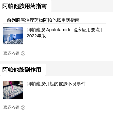
阿帕他胺用药指南
前列腺癌治疗药物阿帕他胺用药指南
阿帕他胺 Apalutamide 临床应用要点 |
2022年版
更多内容
阿帕他胺副作用
阿帕他胺引起的皮肤不良事件
更多内容