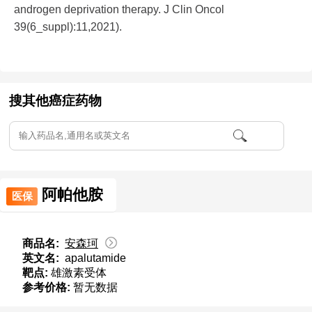
androgen deprivation therapy. J Clin Oncol
39(6_suppl):11,2021).
搜其他癌症药物
阿帕他胺
医保
商品名:
安森珂
英文名:
apalutamide
靶点:
雄激素受体
参考价格:
暂无数据