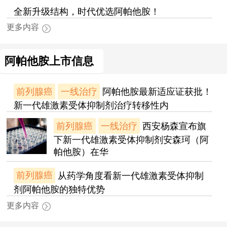
全新升级结构，时代优选阿帕他胺！
更多内容
阿帕他胺上市信息
前列腺癌
一线治疗
阿帕他胺最新适应证获批！
新一代雄激素受体抑制剂治疗转移性内
前列腺癌
一线治疗
西安杨森宣布旗
下新一代雄激素受体抑制剂安森珂（阿
帕他胺）在华
前列腺癌
从药学角度看新一代雄激素受体抑制
剂阿帕他胺的独特优势
更多内容