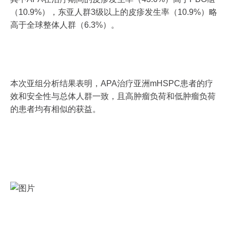
（10.9%），东亚人群3级以上的皮疹发生率（10.9%）略
高于全球整体人群（6.3%）。
本次亚组分析结果表明，APA治疗亚洲mHSPC患者的疗
效和安全性与总体人群一致，且高肿瘤负荷和低肿瘤负荷
的患者均有相似的获益。