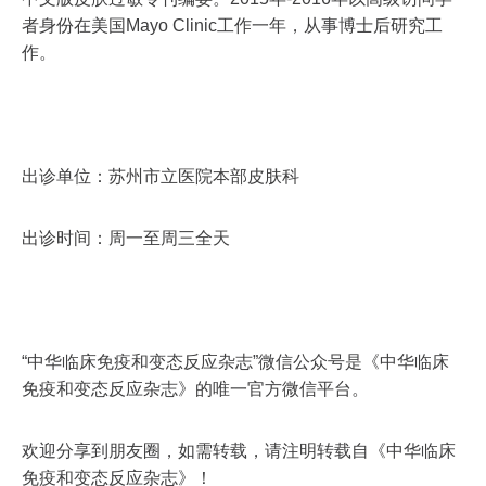
者身份在美国Mayo Clinic工作一年，从事博士后研究工
作。
出诊单位：苏州市立医院本部皮肤科
出诊时间：周一至周三全天
“中华临床免疫和变态反应杂志”微信公众号是《中华临床
免疫和变态反应杂志》的唯一官方微信平台。
欢迎分享到朋友圈，如需转载，请注明转载自《中华临床
免疫和变态反应杂志》！