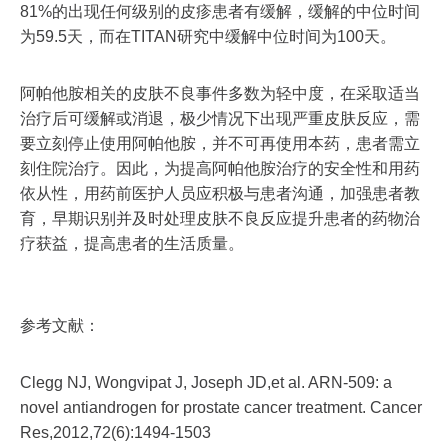
81%的出现任何级别的皮疹患者有缓解，缓解的中位时间
为59.5天，而在TITAN研究中缓解中位时间为100天。
阿帕他胺相关的皮肤不良事件多数为轻中度，在采取适当
治疗后可缓解或消退，极少情况下出现严重皮肤反应，需
要立刻停止使用阿帕他胺，并不可再使用本药，患者需立
刻住院治疗。因此，为提高阿帕他胺治疗的安全性和用药
依从性，用药前医护人员应积极与患者沟通，加强患者教
育，早期识别并及时处理皮肤不良反应提升患者的药物治
疗获益，提高患者的生活质量。
参考文献：
Clegg NJ, Wongvipat J, Joseph JD,et al. ARN-509: a
novel antiandrogen for prostate cancer treatment. Cancer
Res,2012,72(6):1494-1503