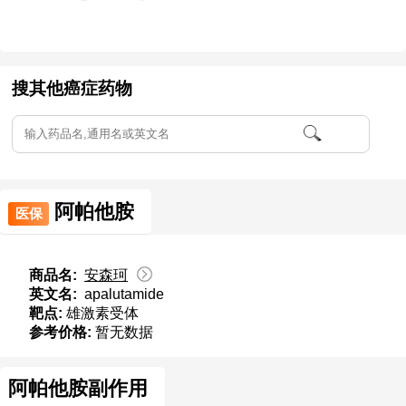
搜其他癌症药物
阿帕他胺
医保
商品名:
安森珂
英文名:
apalutamide
靶点:
雄激素受体
参考价格:
暂无数据
阿帕他胺副作用