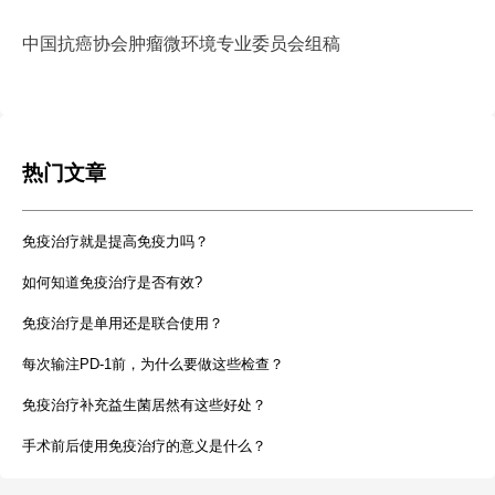
中国抗癌协会肿瘤微环境专业委员会组稿
热门文章
免疫治疗就是提高免疫力吗？
如何知道免疫治疗是否有效?
免疫治疗是单用还是联合使用？
每次输注PD-1前，为什么要做这些检查？
免疫治疗补充益生菌居然有这些好处？
手术前后使用免疫治疗的意义是什么？