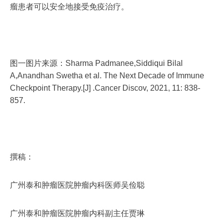
瘤患者可以安全地接受免疫治疗。
图一图片来源：Sharma Padmanee,Siddiqui Bilal
A,Anandhan Swetha et al. The Next Decade of Immune
Checkpoint Therapy.[J] .Cancer Discov, 2021, 11: 838-
857.
撰稿：
广州泰和肿瘤医院肿瘤内科医师吴俭聪
广州泰和肿瘤医院肿瘤内科副主任贾琳