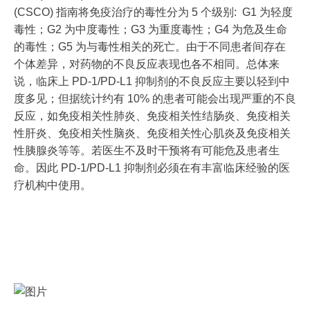
(CSCO) 指南将免疫治疗的毒性分为 5 个级别: G1 为轻度
毒性；G2 为中度毒性；G3 为重度毒性；G4 为危及生命
的毒性；G5 为与毒性相关的死亡。由于不同患者间存在
个体差异，对药物的不良反应表现也各不相同。总体来
说，临床上 PD-1/PD-L1 抑制剂的不良反应主要以轻到中
度多见；但据统计约有 10% 的患者可能会出现严重的不良
反应，如免疫相关性肺炎、免疫相关性结肠炎、免疫相关
性肝炎、免疫相关性脑炎、免疫相关性心肌炎及免疫相关
性胰腺炎等等。若医生不及时干预将有可能危及患者生
命。因此 PD-1/PD-L1 抑制剂必须在有丰富临床经验的医
疗机构中使用。