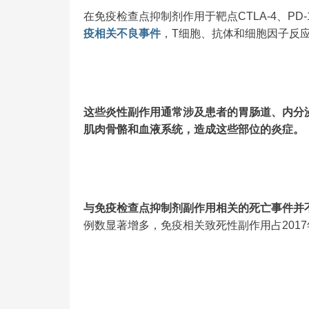
在免疫检查点抑制剂作用于靶点CTLA-4、PD
疫相关不良事件
，T细胞、抗体和细胞因子反
这些炎性副作用通常涉及患者的胃肠道、内分
肌肉骨骼和血液系统，造成这些部位的炎症。
与免疫检查点抑制剂副作用相关的死亡事件并不常
例数显著增多，免疫相关致死性副作用占2017