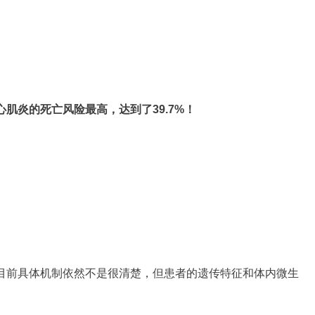
肌炎的死亡风险最高，达到了39.7%！
目前具体机制依然不是很清楚，但患者的遗传特征和体内微生