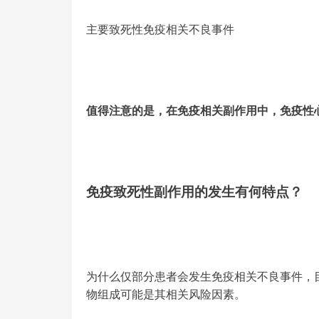
主要致死性免疫相关不良事件
值得注意的是，在免疫相关副作用中，免疫性心
免疫致死性副作用的发生有何特点？
为什么仅部分患者会发生免疫相关不良事件，
物组成可能是其相关风险因素。