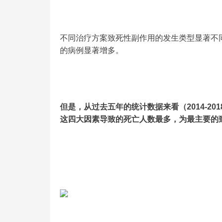
不同治疗方案致死性副作用的发生类型显著不
的病例显著增多。
但是，从过去五年的统计数据来看（2014-2
这四大因素导致的死亡人数最多，为最主要的