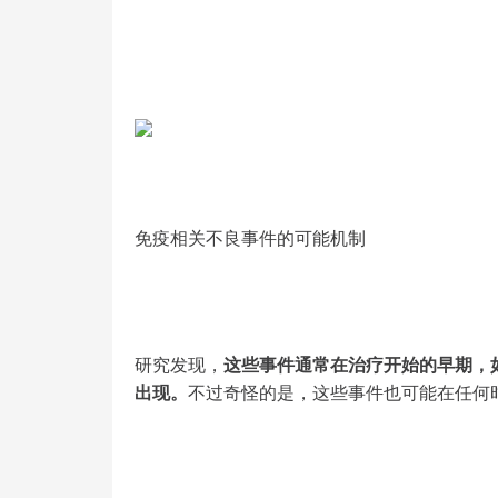
免疫相关不良事件的可能机制
研究发现，
这些事件通常在治疗开始的早期，
出现。
不过奇怪的是，这些事件也可能在任何