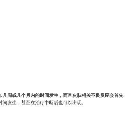
如几周或几个月内的时间发生，而且皮肤相关不良反应会首先
时间发生，甚至在治疗中断后也可以出现。