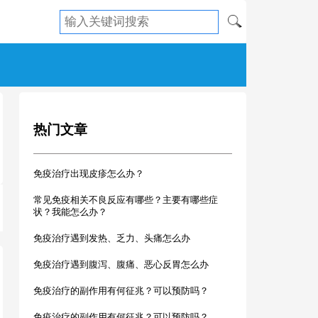
热门文章
免疫治疗出现皮疹怎么办？
常见免疫相关不良反应有哪些？主要有哪些症
状？我能怎么办？
免疫治疗遇到发热、乏力、头痛怎么办
免疫治疗遇到腹泻、腹痛、恶心反胃怎么办
免疫治疗的副作用有何征兆？可以预防吗？
免疫治疗的副作用有何征兆？可以预防吗？