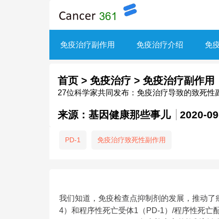
免疫治疗副作用
免疫治疗介绍
免
首页
>
免疫治疗
>
免疫治疗副作用
27位科学家共同发布：免疫治疗导致的致死性
来源：基因健康那些事儿
2020-09
PD-1
免疫治疗致死性副作用
我们知道，免疫检查点抑制剂的发展，推动了癌
4）和程序性死亡受体1（PD-1）/程序性死亡