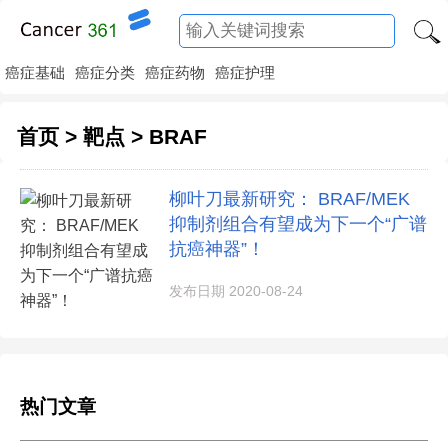
癌症基础
癌症分类
癌症药物
癌症护理
首页
>
靶点
>
BRAF
柳叶刀最新研究： BRAF/MEK
抑制剂组合有望成为下一个“广谱
抗癌神器”！
发布日期 2020-08-24
热门文章