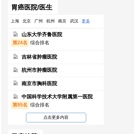
胃癌医院/医生
上海
北京
广州
杭州
南京
武汉
更多
山东大学齐鲁医院
第24名
综合排名
吉林省肿瘤医院
杭州市肿瘤医院
南京市胸科医院
中国科学技术大学附属第一医院
第95名
综合排名
点击更多内容