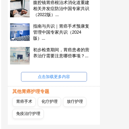
腹腔镜胃癌根治术消化道重建
相关并发症防治中国专家共识
（2022版）...
指南与共识｜胃癌手术预康复
管理中国专家共识（2024
版）...
初步检查期间，胃癌患者的营
养治疗需要注意哪些事项？...
点击加载更多内容
其他胃癌护理专题
胃癌手术
化疗护理
放疗护理
免疫治疗护理