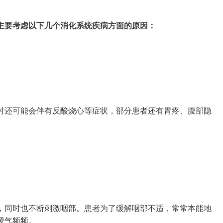
主要考虑以下几个消化系统疾病方面的原因：
时还可能会伴有反酸烧心等症状，部分患者还有胃疼、腹部隐
，同时也不断刺激咽部。患者为了缓解咽部不适，常常本能地
嗳气频频。