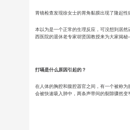
胃镜检查发现徐女士的胃角黏膜出现了隆起性
本以为是一个正常的生理反应，可没想到居然
西医院的退休老专家胡贤国教授来为大家揭秘
打嗝是什么原因引起的？
在人体的胸腔和腹腔器官之间，有一个被称为
会被快速吸入肺中，两条声带间的裂隙骤然变