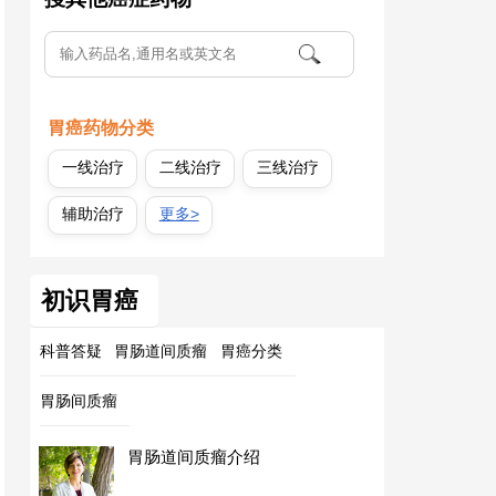
胃癌药物分类
一线治疗
二线治疗
三线治疗
辅助治疗
更多>
初识胃癌
科普答疑
胃肠道间质瘤
胃癌分类
胃肠间质瘤
胃肠道间质瘤介绍