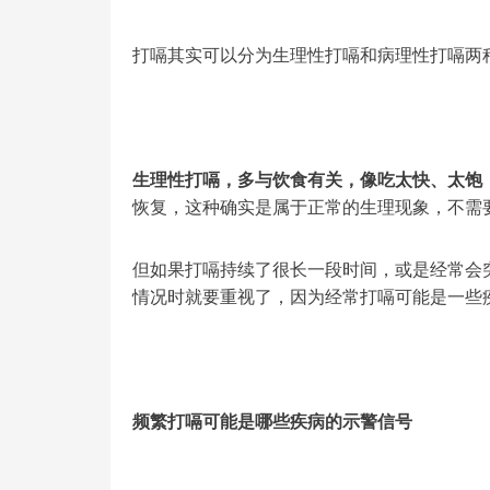
打嗝其实可以分为生理性打嗝和病理性打嗝两
生理性打嗝，多与饮食有关，像吃太快、太饱
恢复，这种确实是属于正常的生理现象，不需
但如果打嗝持续了很长一段时间，或是经常会
情况时就要重视了，因为经常打嗝可能是一些
频繁打嗝可能是哪些疾病的示警信号