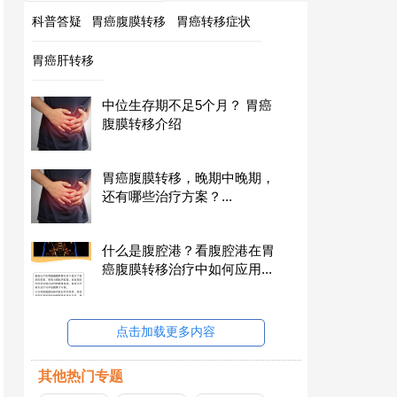
科普答疑
胃癌腹膜转移
胃癌转移症状
胃癌肝转移
中位生存期不足5个月？ 胃癌
腹膜转移介绍
胃癌腹膜转移，晚期中晚期，
还有哪些治疗方案？...
什么是腹腔港？看腹腔港在胃
癌腹膜转移治疗中如何应用...
点击加载更多内容
其他热门专题