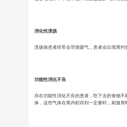
消化性溃疡
溃疡病患者经常会导致嗳气，患者会出现胃灼
功能性消化不良
存在功能性消化不良的患者，吃下去的食物不
体，这些气体在胃内积存到一定量时，刺激胃